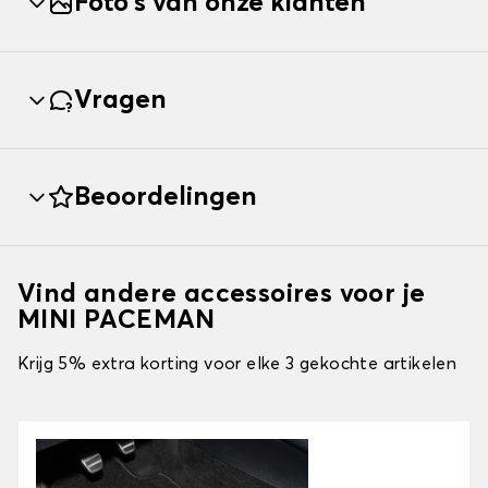
Foto's van onze klanten
Vragen
Beoordelingen
Vind andere accessoires voor je
MINI PACEMAN
Krijg 5% extra korting voor elke 3 gekochte artikelen