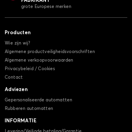
FABRIKANT
grote Europese merken
Producten
Wie zijn wij?
Algemene productveiligheidsvoorschriften
Algemene verkoopvoorwaarden
Privacybeleid / Cookies
Contact
Adviezen
Gepersonaliseerde automatten
Rubberen automatten
INFORMATIE
Levering/Veiligde betaling/Garantie