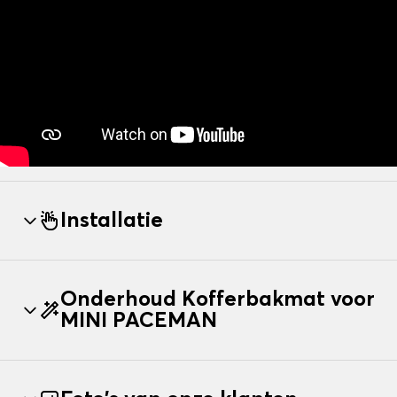
Installatie
Onderhoud Kofferbakmat voor
MINI PACEMAN