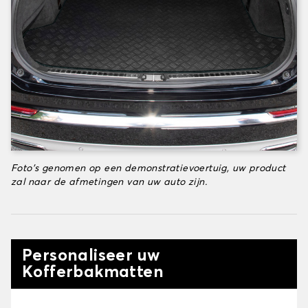
Foto's genomen op een demonstratievoertuig, uw product
zal naar de afmetingen van uw auto zijn.
Personaliseer uw
Kofferbakmatten