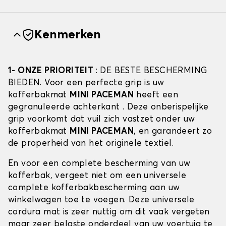
Kenmerken
1- ONZE PRIORITEIT
: DE BESTE BESCHERMING
BIEDEN. Voor een perfecte grip is uw
kofferbakmat
MINI PACEMAN
heeft een
gegranuleerde achterkant . Deze onberispelijke
grip voorkomt dat vuil zich vastzet onder uw
kofferbakmat
MINI PACEMAN
, en garandeert zo
de properheid van het originele textiel.
En voor een complete bescherming van uw
kofferbak, vergeet niet om een universele
complete kofferbakbescherming aan uw
winkelwagen toe te voegen. Deze universele
cordura mat is zeer nuttig om dit vaak vergeten
maar zeer belaste onderdeel van uw voertuig te