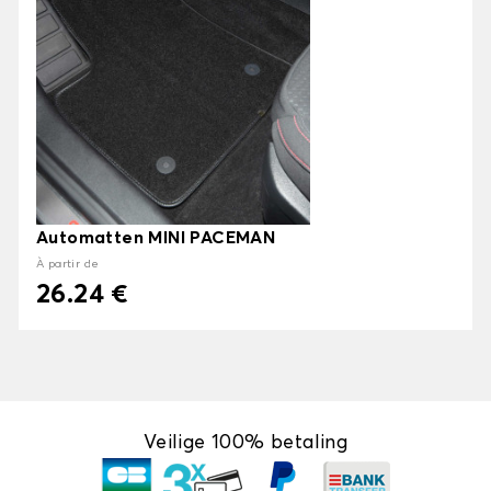
Automatten MINI PACEMAN
À partir de
26.24 €
Veilige 100% betaling