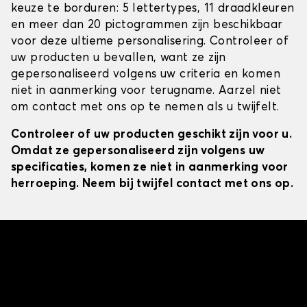
keuze te borduren: 5 lettertypes, 11 draadkleuren
en meer dan 20 pictogrammen zijn beschikbaar
voor deze ultieme personalisering. Controleer of
uw producten u bevallen, want ze zijn
gepersonaliseerd volgens uw criteria en komen
niet in aanmerking voor terugname. Aarzel niet
om contact met ons op te nemen als u twijfelt.
Controleer of uw producten geschikt zijn voor u.
Omdat ze gepersonaliseerd zijn volgens uw
specificaties, komen ze niet in aanmerking voor
herroeping. Neem bij twijfel contact met ons op.