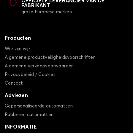
OFFICIËLE LEVERANCIER VAN DE
FABRIKANT
grote Europese merken
Producten
Wie zijn wij?
Algemene productveiligheidsvoorschriften
Algemene verkoopvoorwaarden
Privacybeleid / Cookies
Contact
Adviezen
Gepersonaliseerde automatten
Rubberen automatten
INFORMATIE