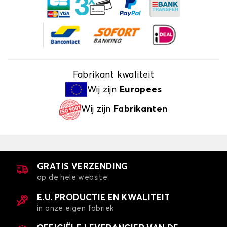
Fabrikant kwaliteit
Wij zijn
Europees
Wij zijn
Fabrikanten
GRATIS VERZENDING
op de hele website
E.U. PRODUCTIE EN KWALITEIT
in onze eigen fabriek