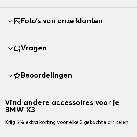
Foto's van onze klanten
Vragen
Beoordelingen
Vind andere accessoires voor je
BMW X3
Krijg 5% extra korting voor elke 3 gekochte artikelen