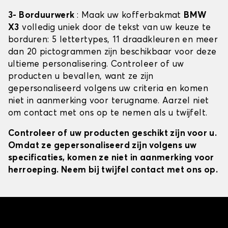
3- Borduurwerk
: Maak uw kofferbakmat
BMW
X3
volledig uniek door de tekst van uw keuze te
borduren: 5 lettertypes, 11 draadkleuren en meer
dan 20 pictogrammen zijn beschikbaar voor deze
ultieme personalisering. Controleer of uw
producten u bevallen, want ze zijn
gepersonaliseerd volgens uw criteria en komen
niet in aanmerking voor terugname. Aarzel niet
om contact met ons op te nemen als u twijfelt.
Controleer of uw producten geschikt zijn voor u.
Omdat ze gepersonaliseerd zijn volgens uw
specificaties, komen ze niet in aanmerking voor
herroeping. Neem bij twijfel contact met ons op.