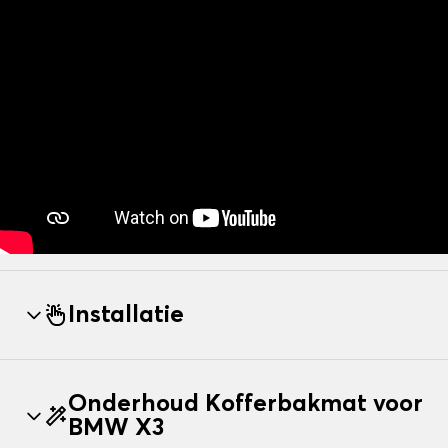
Installatie
Onderhoud Kofferbakmat voor
BMW X3