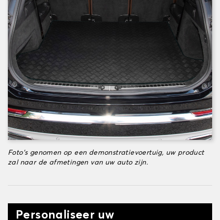
Foto's genomen op een demonstratievoertuig, uw product
zal naar de afmetingen van uw auto zijn.
Personaliseer uw