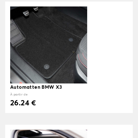
Automatten BMW X3
À partir de
26.24 €