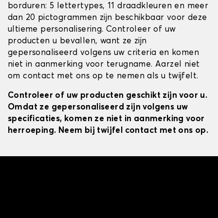
borduren: 5 lettertypes, 11 draadkleuren en meer
dan 20 pictogrammen zijn beschikbaar voor deze
ultieme personalisering. Controleer of uw
producten u bevallen, want ze zijn
gepersonaliseerd volgens uw criteria en komen
niet in aanmerking voor terugname. Aarzel niet
om contact met ons op te nemen als u twijfelt.
Controleer of uw producten geschikt zijn voor u.
Omdat ze gepersonaliseerd zijn volgens uw
specificaties, komen ze niet in aanmerking voor
herroeping. Neem bij twijfel contact met ons op.