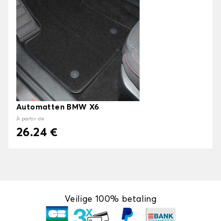
Automatten BMW X6
À partir de
26.24 €
Veilige 100% betaling