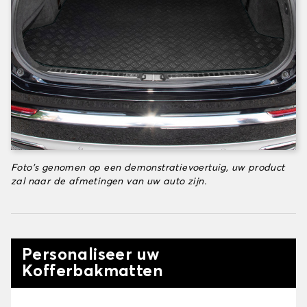
Foto's genomen op een demonstratievoertuig, uw product
zal naar de afmetingen van uw auto zijn.
Personaliseer uw
Kofferbakmatten