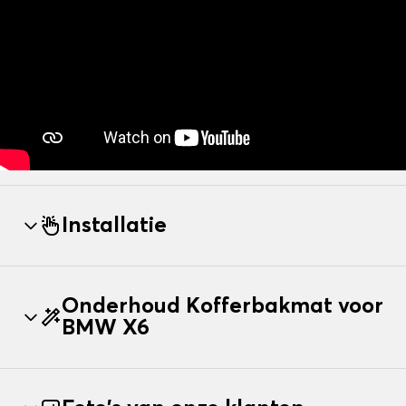
Installatie
Onderhoud Kofferbakmat voor
BMW X6