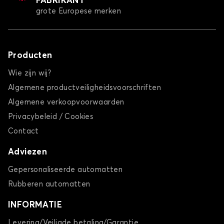
FABRIKANT
grote Europese merken
Producten
Wie zijn wij?
Algemene productveiligheidsvoorschriften
Algemene verkoopvoorwaarden
Privacybeleid / Cookies
Contact
Adviezen
Gepersonaliseerde automatten
Rubberen automatten
INFORMATIE
Levering/Veiligde betaling/Garantie