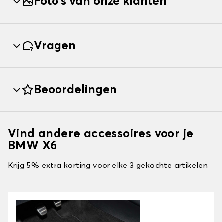
Foto's van onze klanten
Vragen
Beoordelingen
Vind andere accessoires voor je
BMW X6
Krijg 5% extra korting voor elke 3 gekochte artikelen