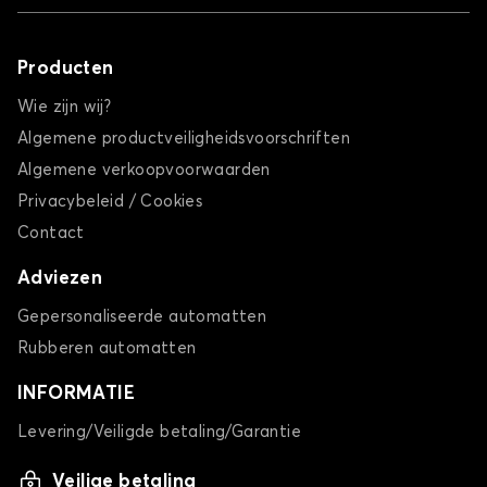
Producten
Wie zijn wij?
Algemene productveiligheidsvoorschriften
Algemene verkoopvoorwaarden
Privacybeleid / Cookies
Contact
Adviezen
Gepersonaliseerde automatten
Rubberen automatten
INFORMATIE
Levering/Veiligde betaling/Garantie
Veilige betaling