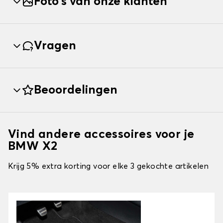
Foto's van onze klanten
Vragen
Beoordelingen
Vind andere accessoires voor je
BMW X2
Krijg 5% extra korting voor elke 3 gekochte artikelen