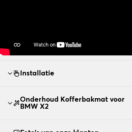
Installatie
Onderhoud Kofferbakmat voor
BMW X2