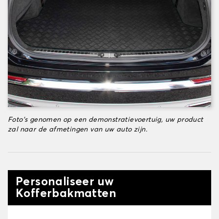
Foto's genomen op een demonstratievoertuig, uw product
zal naar de afmetingen van uw auto zijn.
Personaliseer uw
Kofferbakmatten