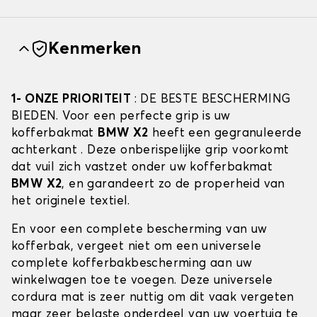
Kenmerken
1- ONZE PRIORITEIT
: DE BESTE BESCHERMING
BIEDEN. Voor een perfecte grip is uw
kofferbakmat
BMW X2
heeft een gegranuleerde
achterkant . Deze onberispelijke grip voorkomt
dat vuil zich vastzet onder uw kofferbakmat
BMW X2
, en garandeert zo de properheid van
het originele textiel.
En voor een complete bescherming van uw
kofferbak, vergeet niet om een universele
complete kofferbakbescherming aan uw
winkelwagen toe te voegen. Deze universele
cordura mat is zeer nuttig om dit vaak vergeten
maar zeer belaste onderdeel van uw voertuig te