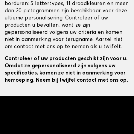
borduren: 5 lettertypes, 11 draadkleuren en meer
dan 20 pictogrammen zijn beschikbaar voor deze
ultieme personalisering. Controleer of uw
producten u bevallen, want ze zijn
gepersonaliseerd volgens uw criteria en komen
niet in aanmerking voor terugname. Aarzel niet
om contact met ons op te nemen als u twijfelt.
Controleer of uw producten geschikt zijn voor u.
Omdat ze gepersonaliseerd zijn volgens uw
specificaties, komen ze niet in aanmerking voor
herroeping. Neem bij twijfel contact met ons op.