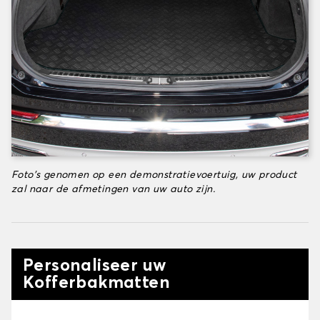
Foto's genomen op een demonstratievoertuig, uw product
zal naar de afmetingen van uw auto zijn.
Personaliseer uw
Kofferbakmatten