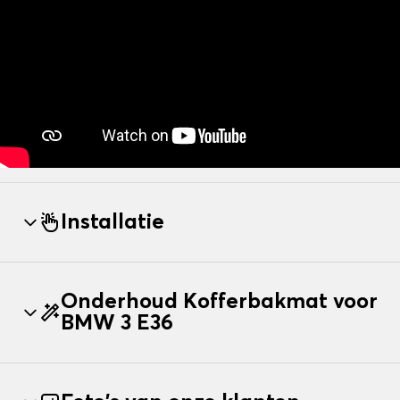
Installatie
Onderhoud Kofferbakmat voor
BMW 3 E36