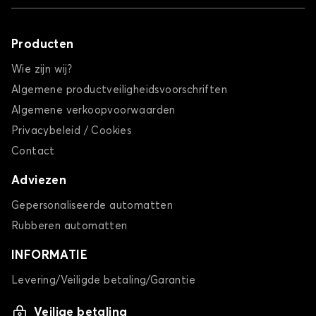
Producten
Wie zijn wij?
Algemene productveiligheidsvoorschriften
Algemene verkoopvoorwaarden
Privacybeleid / Cookies
Contact
Adviezen
Gepersonaliseerde automatten
Rubberen automatten
INFORMATIE
Levering/Veiligde betaling/Garantie
Veilige betaling