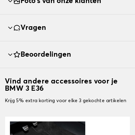
Foto's van onze klanten
Vragen
Beoordelingen
Vind andere accessoires voor je
BMW 3 E36
Krijg 5% extra korting voor elke 3 gekochte artikelen