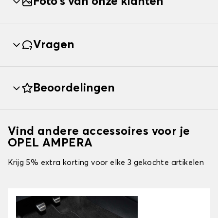
Foto's van onze klanten
Vragen
Beoordelingen
Vind andere accessoires voor je
OPEL AMPERA
Krijg 5% extra korting voor elke 3 gekochte artikelen