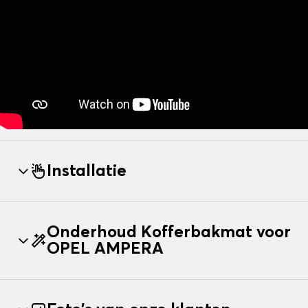
Installatie
Onderhoud Kofferbakmat voor
OPEL AMPERA