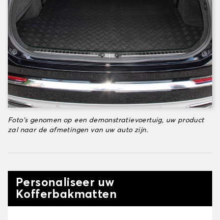
Foto's genomen op een demonstratievoertuig, uw product
zal naar de afmetingen van uw auto zijn.
Personaliseer uw
Kofferbakmatten