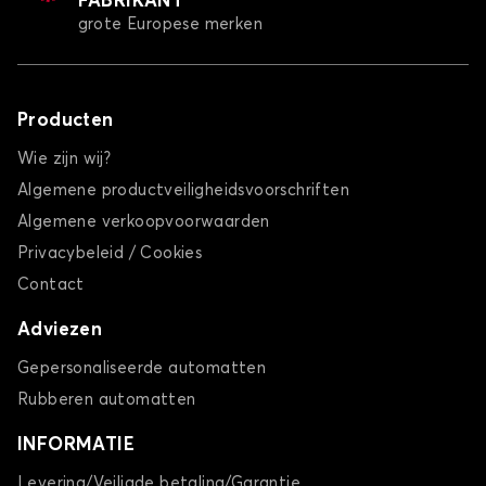
FABRIKANT
grote Europese merken
Producten
Wie zijn wij?
Algemene productveiligheidsvoorschriften
Algemene verkoopvoorwaarden
Privacybeleid / Cookies
Contact
Adviezen
Gepersonaliseerde automatten
Rubberen automatten
INFORMATIE
Levering/Veiligde betaling/Garantie