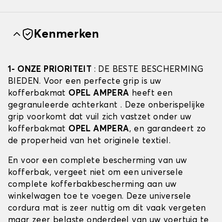
Kenmerken
1- ONZE PRIORITEIT
: DE BESTE BESCHERMING
BIEDEN. Voor een perfecte grip is uw
kofferbakmat
OPEL AMPERA
heeft een
gegranuleerde achterkant . Deze onberispelijke
grip voorkomt dat vuil zich vastzet onder uw
kofferbakmat
OPEL AMPERA
, en garandeert zo
de properheid van het originele textiel.
En voor een complete bescherming van uw
kofferbak, vergeet niet om een universele
complete kofferbakbescherming aan uw
winkelwagen toe te voegen. Deze universele
cordura mat is zeer nuttig om dit vaak vergeten
maar zeer belaste onderdeel van uw voertuig te