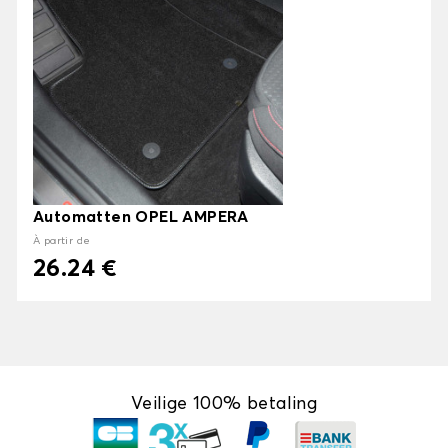
Automatten OPEL AMPERA
À partir de
26.24 €
Veilige 100% betaling