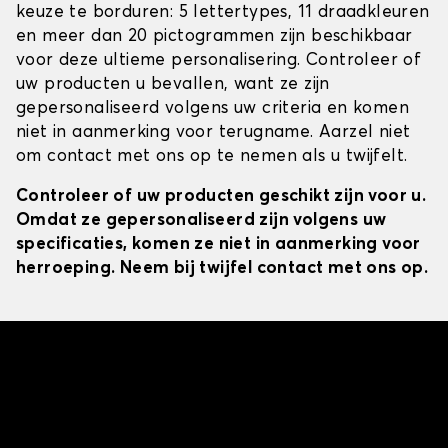
keuze te borduren: 5 lettertypes, 11 draadkleuren
en meer dan 20 pictogrammen zijn beschikbaar
voor deze ultieme personalisering. Controleer of
uw producten u bevallen, want ze zijn
gepersonaliseerd volgens uw criteria en komen
niet in aanmerking voor terugname. Aarzel niet
om contact met ons op te nemen als u twijfelt.
Controleer of uw producten geschikt zijn voor u.
Omdat ze gepersonaliseerd zijn volgens uw
specificaties, komen ze niet in aanmerking voor
herroeping. Neem bij twijfel contact met ons op.