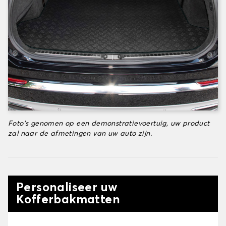
Foto's genomen op een demonstratievoertuig, uw product
zal naar de afmetingen van uw auto zijn.
Personaliseer uw
Kofferbakmatten