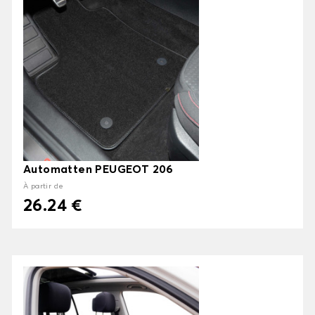
Automatten PEUGEOT 206
À partir de
26.24 €