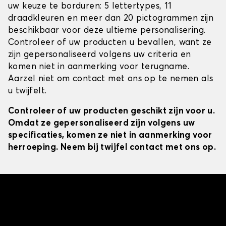
uw keuze te borduren: 5 lettertypes, 11
draadkleuren en meer dan 20 pictogrammen zijn
beschikbaar voor deze ultieme personalisering.
Controleer of uw producten u bevallen, want ze
zijn gepersonaliseerd volgens uw criteria en
komen niet in aanmerking voor terugname.
Aarzel niet om contact met ons op te nemen als
u twijfelt.
Controleer of uw producten geschikt zijn voor u.
Omdat ze gepersonaliseerd zijn volgens uw
specificaties, komen ze niet in aanmerking voor
herroeping. Neem bij twijfel contact met ons op.