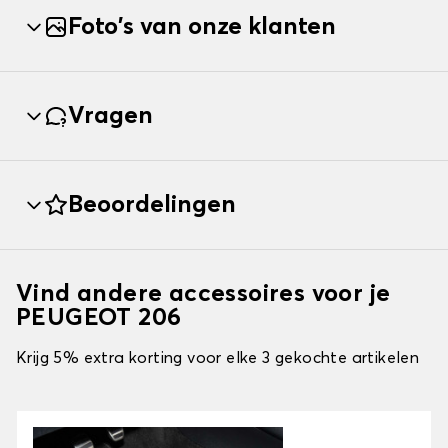
Foto's van onze klanten
Vragen
Beoordelingen
Vind andere accessoires voor je
PEUGEOT 206
Krijg 5% extra korting voor elke 3 gekochte artikelen