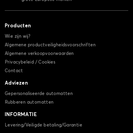
Producten
Wie zijn wij?
Algemene productveiligheidsvoorschriften
Algemene verkoopvoorwaarden
Privacybeleid / Cookies
Contact
Adviezen
Gepersonaliseerde automatten
Rubberen automatten
INFORMATIE
Levering/Veiligde betaling/Garantie