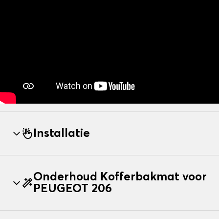
Installatie
Onderhoud Kofferbakmat voor
PEUGEOT 206