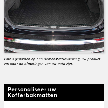
Foto's genomen op een demonstratievoertuig, uw product
zal naar de afmetingen van uw auto zijn.
Personaliseer uw
Kofferbakmatten