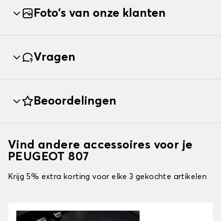
Foto's van onze klanten
Vragen
Beoordelingen
Vind andere accessoires voor je
PEUGEOT 807
Krijg 5% extra korting voor elke 3 gekochte artikelen