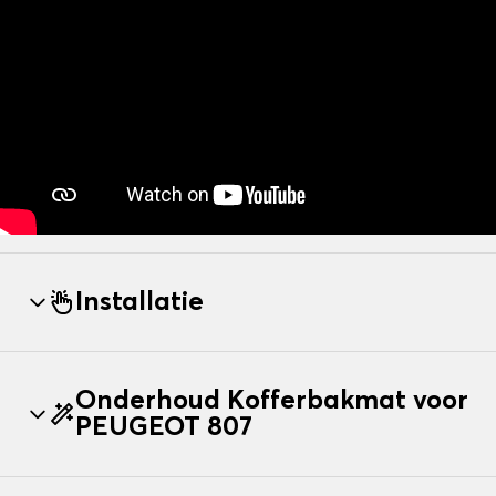
Installatie
Onderhoud Kofferbakmat voor
PEUGEOT 807