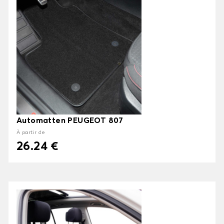
Automatten PEUGEOT 807
À partir de
26.24 €