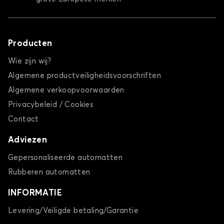
Producten
Wie zijn wij?
Algemene productveiligheidsvoorschriften
Algemene verkoopvoorwaarden
Privacybeleid / Cookies
Contact
Adviezen
Gepersonaliseerde automatten
Rubberen automatten
INFORMATIE
Levering/Veiligde betaling/Garantie