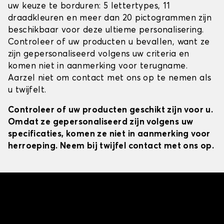
uw keuze te borduren: 5 lettertypes, 11
draadkleuren en meer dan 20 pictogrammen zijn
beschikbaar voor deze ultieme personalisering.
Controleer of uw producten u bevallen, want ze
zijn gepersonaliseerd volgens uw criteria en
komen niet in aanmerking voor terugname.
Aarzel niet om contact met ons op te nemen als
u twijfelt.
Controleer of uw producten geschikt zijn voor u.
Omdat ze gepersonaliseerd zijn volgens uw
specificaties, komen ze niet in aanmerking voor
herroeping. Neem bij twijfel contact met ons op.