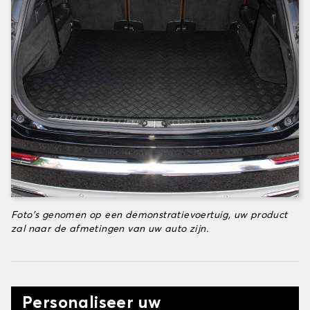
Foto's genomen op een demonstratievoertuig, uw product
zal naar de afmetingen van uw auto zijn.
Personaliseer uw