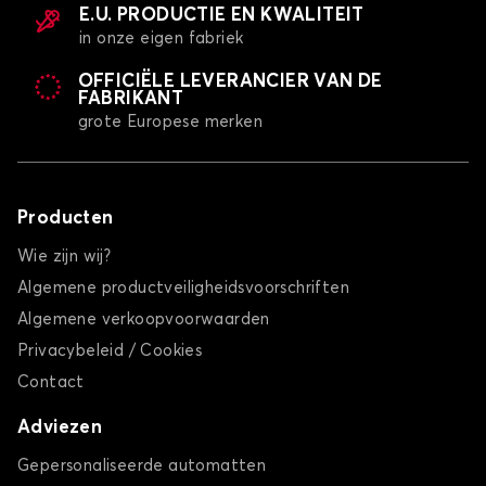
E.U. PRODUCTIE EN KWALITEIT
in onze eigen fabriek
OFFICIËLE LEVERANCIER VAN DE
FABRIKANT
grote Europese merken
Producten
Wie zijn wij?
Algemene productveiligheidsvoorschriften
Algemene verkoopvoorwaarden
Privacybeleid / Cookies
Contact
Adviezen
Gepersonaliseerde automatten