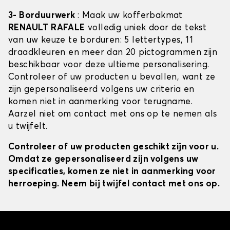
3- Borduurwerk
: Maak uw kofferbakmat
RENAULT RAFALE
volledig uniek door de tekst
van uw keuze te borduren: 5 lettertypes, 11
draadkleuren en meer dan 20 pictogrammen zijn
beschikbaar voor deze ultieme personalisering.
Controleer of uw producten u bevallen, want ze
zijn gepersonaliseerd volgens uw criteria en
komen niet in aanmerking voor terugname.
Aarzel niet om contact met ons op te nemen als
u twijfelt.
Controleer of uw producten geschikt zijn voor u.
Omdat ze gepersonaliseerd zijn volgens uw
specificaties, komen ze niet in aanmerking voor
herroeping. Neem bij twijfel contact met ons op.