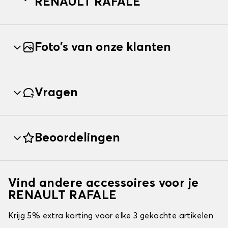
RENAULT RAFALE
Foto's van onze klanten
Vragen
Beoordelingen
Vind andere accessoires voor je
RENAULT RAFALE
Krijg 5% extra korting voor elke 3 gekochte artikelen