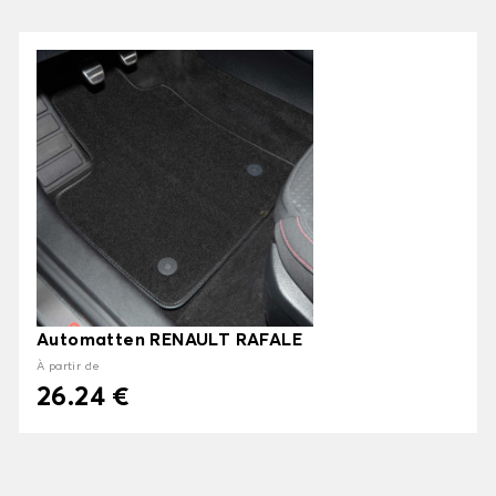
Automatten RENAULT RAFALE
À partir de
26.24 €