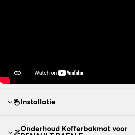
Installatie
Onderhoud Kofferbakmat voor