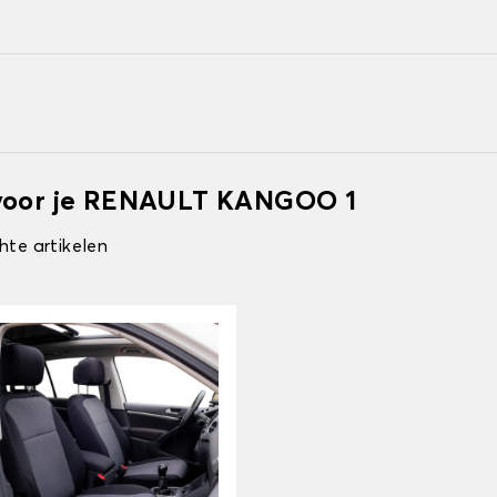
 voor je RENAULT KANGOO 1
hte artikelen