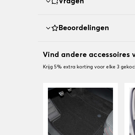
Vragen
Beoordelingen
Vind andere accessoires
Krijg 5% extra korting voor elke 3 gekoc