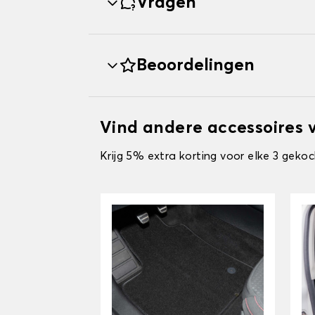
Vragen
Beoordelingen
Vind andere accessoires
Krijg 5% extra korting voor elke 3 gekoc