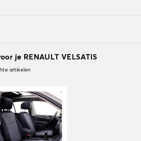
 voor je RENAULT VELSATIS
hte artikelen