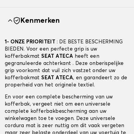
Kenmerken
1- ONZE PRIORITEIT
: DE BESTE BESCHERMING
BIEDEN. Voor een perfecte grip is uw
kofferbakmat
SEAT ATECA
heeft een
gegranuleerde achterkant . Deze onberispelijke
grip voorkomt dat vuil zich vastzet onder uw
kofferbakmat
SEAT ATECA
, en garandeert zo de
properheid van het originele textiel.
En voor een complete bescherming van uw
kofferbak, vergeet niet om een universele
complete kofferbakbescherming aan uw
winkelwagen toe te voegen. Deze universele
cordura mat is zeer nuttig om dit vaak vergeten
maar zeer belaste onderdeel van uw voertuig te