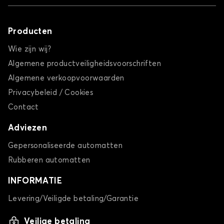
Producten
Wie zijn wij?
Algemene productveiligheidsvoorschriften
Algemene verkoopvoorwaarden
Privacybeleid / Cookies
Contact
Adviezen
Gepersonaliseerde automatten
Rubberen automatten
INFORMATIE
Levering/Veiligde betaling/Garantie
Veilige betaling