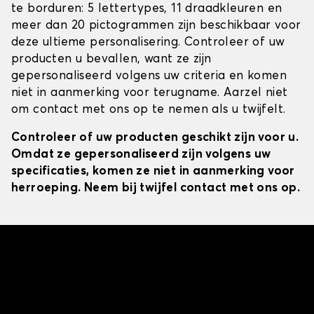
te borduren: 5 lettertypes, 11 draadkleuren en
meer dan 20 pictogrammen zijn beschikbaar voor
deze ultieme personalisering. Controleer of uw
producten u bevallen, want ze zijn
gepersonaliseerd volgens uw criteria en komen
niet in aanmerking voor terugname. Aarzel niet
om contact met ons op te nemen als u twijfelt.
Controleer of uw producten geschikt zijn voor u.
Omdat ze gepersonaliseerd zijn volgens uw
specificaties, komen ze niet in aanmerking voor
herroeping. Neem bij twijfel contact met ons op.