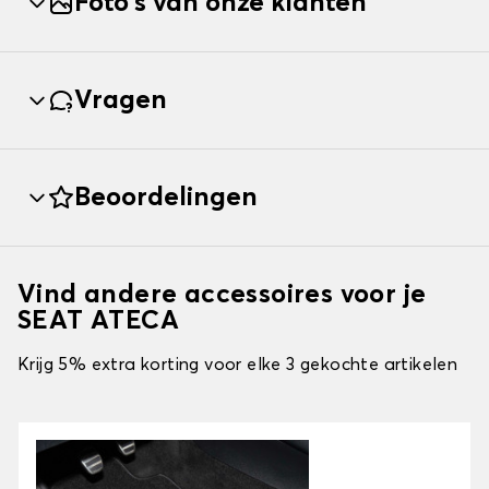
Foto's van onze klanten
Vragen
Beoordelingen
Vind andere accessoires voor je
SEAT ATECA
Krijg 5% extra korting voor elke 3 gekochte artikelen