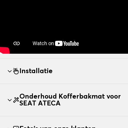
Installatie
Onderhoud Kofferbakmat voor
SEAT ATECA