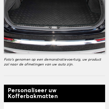
Foto's genomen op een demonstratievoertuig, uw product
zal naar de afmetingen van uw auto zijn.
Personaliseer uw
Kofferbakmatten