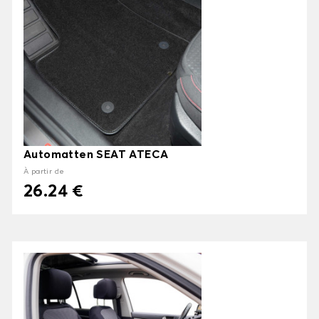
Automatten SEAT ATECA
À partir de
26.24 €