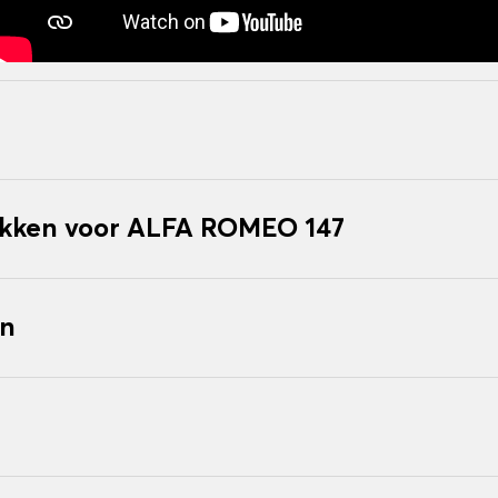
kken voor ALFA ROMEO 147
en