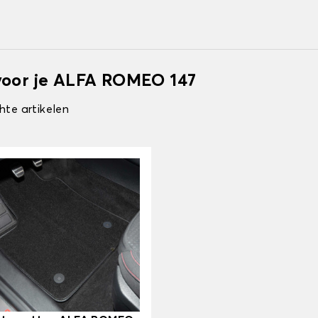
voor je ALFA ROMEO 147
hte artikelen