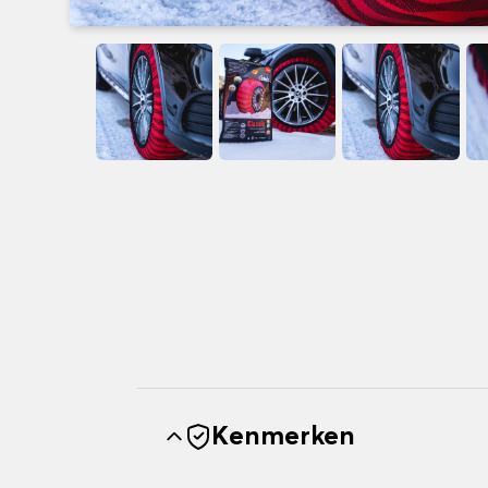
Kenmerken