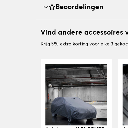
Beoordelingen
Vind andere accessoires 
Krijg 5% extra korting voor elke 3 gekoc