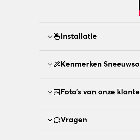
Installatie
Kenmerken Sneeuwso
Foto's van onze klant
Vragen