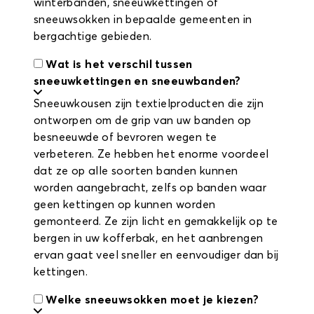
winterbanden, sneeuwkettingen of
sneeuwsokken in bepaalde gemeenten in
bergachtige gebieden.
Wat is het verschil tussen
sneeuwkettingen en sneeuwbanden?
Sneeuwkousen zijn textielproducten die zijn
ontworpen om de grip van uw banden op
besneeuwde of bevroren wegen te
verbeteren. Ze hebben het enorme voordeel
dat ze op alle soorten banden kunnen
worden aangebracht, zelfs op banden waar
geen kettingen op kunnen worden
gemonteerd. Ze zijn licht en gemakkelijk op te
bergen in uw kofferbak, en het aanbrengen
ervan gaat veel sneller en eenvoudiger dan bij
kettingen.
Welke sneeuwsokken moet je kiezen?