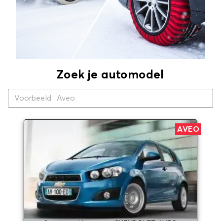
Zoek je automodel
AVEO