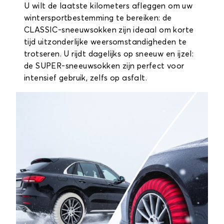
U wilt de laatste kilometers afleggen om uw
wintersportbestemming te bereiken: de
CLASSIC-sneeuwsokken zijn ideaal om korte
tijd uitzonderlijke weersomstandigheden te
trotseren. U rijdt dagelijks op sneeuw en ijzel:
de SUPER-sneeuwsokken zijn perfect voor
intensief gebruik, zelfs op asfalt.