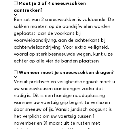
Moet je 2 of 4 sneeuwsokken
aantrekken?
Een set van 2 sneeuwsokken is voldoende. De
sokken moeten op de aandrijfwielen worden
geplaatst: aan de voorkant bij
voorwielaandrijving, aan de achterkant bij
achterwielaandrijving. Voor extra veiligheid,
vooral op sterk besneeuwde wegen, kunt u ze
echter op alle vier de banden plaatsen.
Wanneer moet je sneeuwsokken dragen?
Vanuit praktisch en veiligheidsoogpunt moet u
uw sneeuwkousen aanbrengen zodra dat
nodig is. Dit is een handige noodoplossing
wanneer uw voertuig grip begint te verliezen
door sneeuw of ijs. Vanuit juridisch oogpunt is
het verplicht om uw voertuig tussen 1
november en 31 maart uit te rusten met