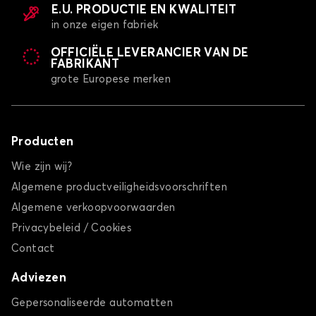
E.U. PRODUCTIE EN KWALITEIT
in onze eigen fabriek
OFFICIËLE LEVERANCIER VAN DE
FABRIKANT
grote Europese merken
Producten
Wie zijn wij?
Algemene productveiligheidsvoorschriften
Algemene verkoopvoorwaarden
Privacybeleid / Cookies
Contact
Adviezen
Gepersonaliseerde automatten