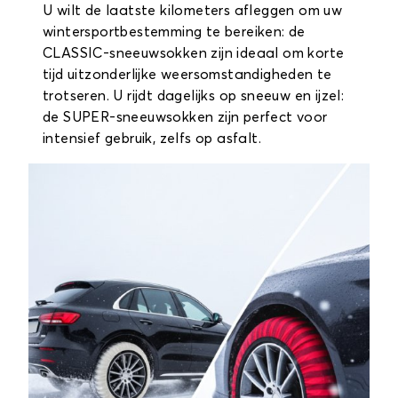
U wilt de laatste kilometers afleggen om uw
wintersportbestemming te bereiken: de
CLASSIC-sneeuwsokken zijn ideaal om korte
tijd uitzonderlijke weersomstandigheden te
trotseren. U rijdt dagelijks op sneeuw en ijzel:
de SUPER-sneeuwsokken zijn perfect voor
intensief gebruik, zelfs op asfalt.