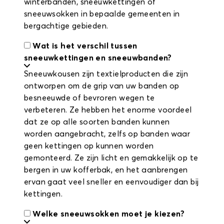
winterbanden, sneeuwkettingen of
sneeuwsokken in bepaalde gemeenten in
bergachtige gebieden.
Wat is het verschil tussen
sneeuwkettingen en sneeuwbanden?
Sneeuwkousen zijn textielproducten die zijn
ontworpen om de grip van uw banden op
besneeuwde of bevroren wegen te
verbeteren. Ze hebben het enorme voordeel
dat ze op alle soorten banden kunnen
worden aangebracht, zelfs op banden waar
geen kettingen op kunnen worden
gemonteerd. Ze zijn licht en gemakkelijk op te
bergen in uw kofferbak, en het aanbrengen
ervan gaat veel sneller en eenvoudiger dan bij
kettingen.
Welke sneeuwsokken moet je kiezen?