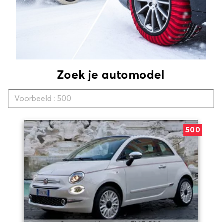
Zoek je automodel
500