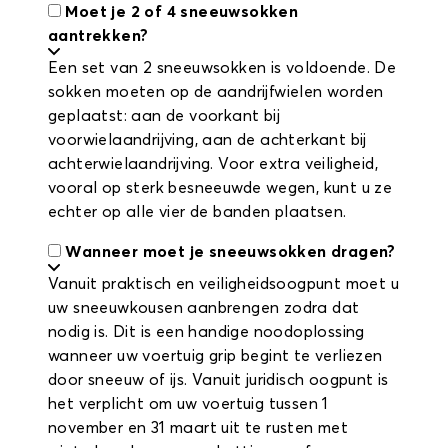
Moet je 2 of 4 sneeuwsokken
aantrekken?
Een set van 2 sneeuwsokken is voldoende. De
sokken moeten op de aandrijfwielen worden
geplaatst: aan de voorkant bij
voorwielaandrijving, aan de achterkant bij
achterwielaandrijving. Voor extra veiligheid,
vooral op sterk besneeuwde wegen, kunt u ze
echter op alle vier de banden plaatsen.
Wanneer moet je sneeuwsokken dragen?
Vanuit praktisch en veiligheidsoogpunt moet u
uw sneeuwkousen aanbrengen zodra dat
nodig is. Dit is een handige noodoplossing
wanneer uw voertuig grip begint te verliezen
door sneeuw of ijs. Vanuit juridisch oogpunt is
het verplicht om uw voertuig tussen 1
november en 31 maart uit te rusten met