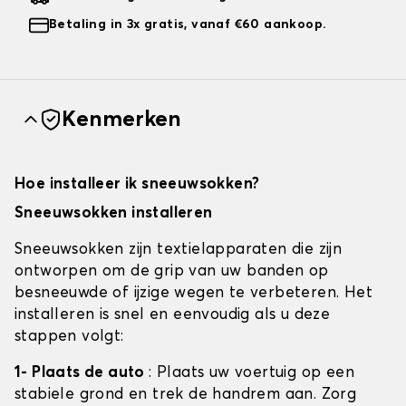
Betaling in 3x gratis, vanaf €60 aankoop.
Kenmerken
Hoe installeer ik sneeuwsokken?
Sneeuwsokken installeren
Sneeuwsokken zijn textielapparaten die zijn
ontworpen om de grip van uw banden op
besneeuwde of ijzige wegen te verbeteren. Het
installeren is snel en eenvoudig als u deze
stappen volgt:
1- Plaats de auto
: Plaats uw voertuig op een
stabiele grond en trek de handrem aan. Zorg