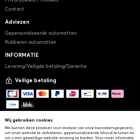
Privacybeleid / Cookies
Contact
Adviezen
Gepersonaliseerde automatten
Rubberen automatten
INFORMATIE
Levering/Veiligde betaling/Garantie
Veilige betaling
Wij gebruiken cookies
We kunnen deze plaatsen voor analyse van onze bezoekersgegevens,
om onze website te verbeteren, gepersonaliseerde inhoud te tonen en
om u een geweldige website-ervaring te bieden. Voor meer informatie