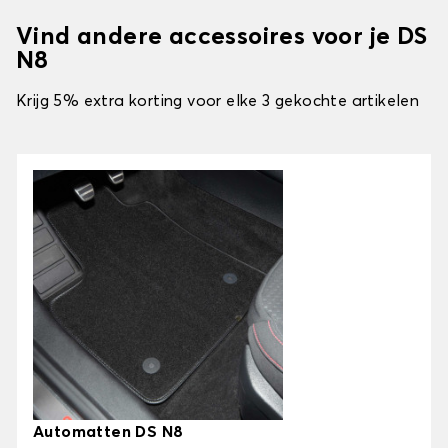
Vind andere accessoires voor je DS
N8
Krijg 5% extra korting voor elke 3 gekochte artikelen
Automatten DS N8