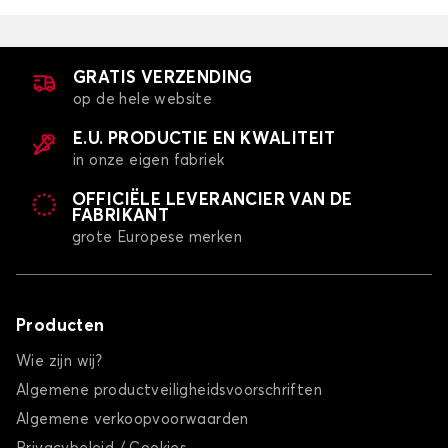
GRATIS VERZENDING
op de hele website
E.U. PRODUCTIE EN KWALITEIT
in onze eigen fabriek
OFFICIËLE LEVERANCIER VAN DE
FABRIKANT
grote Europese merken
Producten
Wie zijn wij?
Algemene productveiligheidsvoorschriften
Algemene verkoopvoorwaarden