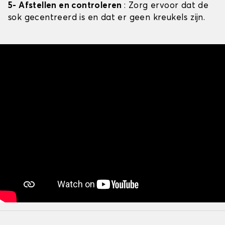
5- Afstellen en controleren
: Zorg ervoor dat de
sok gecentreerd is en dat er geen kreukels zijn.