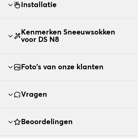
Installatie
Kenmerken Sneeuwsokken
voor DS N8
Foto's van onze klanten
Vragen
Beoordelingen