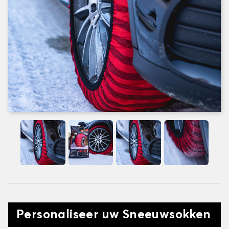
Personaliseer uw Sneeuwsokken