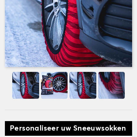
Personaliseer uw Sneeuwsokken