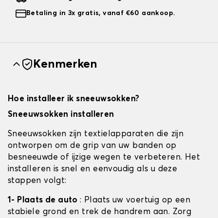
Betaling in 3x gratis, vanaf €60 aankoop.
Kenmerken
Hoe installeer ik sneeuwsokken?
Sneeuwsokken installeren
Sneeuwsokken zijn textielapparaten die zijn
ontworpen om de grip van uw banden op
besneeuwde of ijzige wegen te verbeteren. Het
installeren is snel en eenvoudig als u deze
stappen volgt:
1- Plaats de auto
: Plaats uw voertuig op een
stabiele grond en trek de handrem aan. Zorg