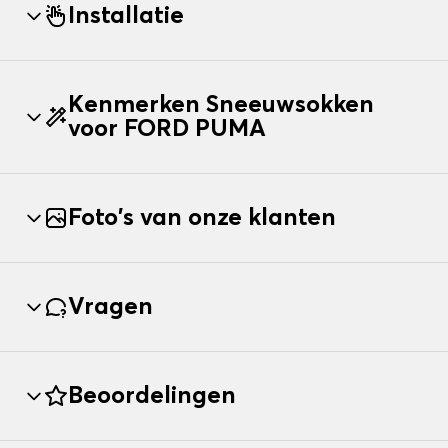
Installatie
Kenmerken Sneeuwsokken
voor FORD PUMA
Foto's van onze klanten
Vragen
Beoordelingen