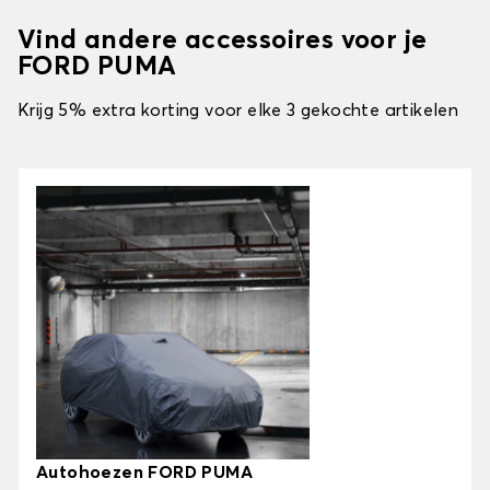
Vind andere accessoires voor je
FORD PUMA
Krijg 5% extra korting voor elke 3 gekochte artikelen
Autohoezen FORD PUMA