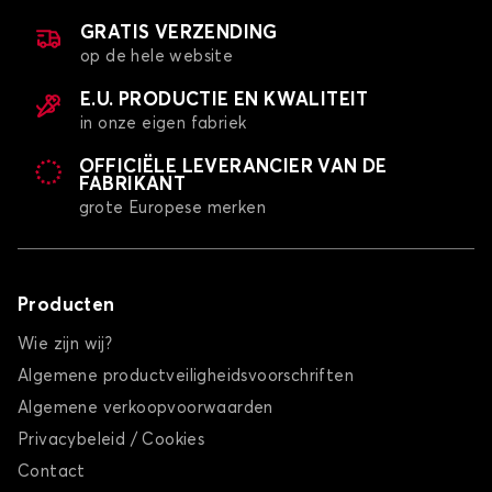
GRATIS VERZENDING
op de hele website
E.U. PRODUCTIE EN KWALITEIT
in onze eigen fabriek
OFFICIËLE LEVERANCIER VAN DE
FABRIKANT
grote Europese merken
Producten
Wie zijn wij?
Algemene productveiligheidsvoorschriften
Algemene verkoopvoorwaarden
Privacybeleid / Cookies
Contact