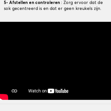
5- Afstellen en controleren
: Zorg ervoor dat de
sok gecentreerd is en dat er geen kreukels zijn.