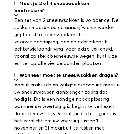
Moet je 2 of 4 sneeuwsokken
aantrekken?
Een set van 2 sneeuwsokken is voldoende. De
sokken moeten op de aandrijfwielen worden
geplaatst: aan de voorkant bij
voorwielaandrijving, aan de achterkant bij
achterwielaandrijving. Voor extra veiligheid,
vooral op sterk besneeuwde wegen, kunt u ze
echter op alle vier de banden plaatsen.
Wanneer moet je sneeuwsokken dragen?
Vanuit praktisch en veiligheidsoogpunt moet u
uw sneeuwkousen aanbrengen zodra dat
nodig is. Dit is een handige noodoplossing
wanneer uw voertuig grip begint te verliezen
door sneeuw of ijs. Vanuit juridisch oogpunt is
het verplicht om uw voertuig tussen 1
november en 31 maart uit te rusten met