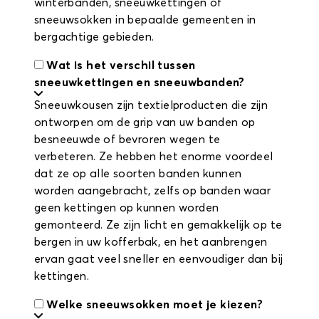
winterbanden, sneeuwkettingen of
sneeuwsokken in bepaalde gemeenten in
bergachtige gebieden.
Wat is het verschil tussen
sneeuwkettingen en sneeuwbanden?
Sneeuwkousen zijn textielproducten die zijn
ontworpen om de grip van uw banden op
besneeuwde of bevroren wegen te
verbeteren. Ze hebben het enorme voordeel
dat ze op alle soorten banden kunnen
worden aangebracht, zelfs op banden waar
geen kettingen op kunnen worden
gemonteerd. Ze zijn licht en gemakkelijk op te
bergen in uw kofferbak, en het aanbrengen
ervan gaat veel sneller en eenvoudiger dan bij
kettingen.
Welke sneeuwsokken moet je kiezen?