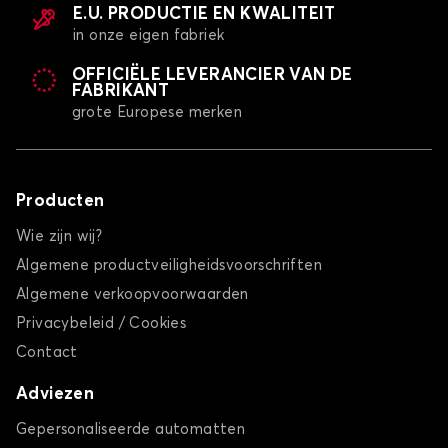
E.U. PRODUCTIE EN KWALITEIT
in onze eigen fabriek
OFFICIËLE LEVERANCIER VAN DE
FABRIKANT
grote Europese merken
Producten
Wie zijn wij?
Algemene productveiligheidsvoorschriften
Algemene verkoopvoorwaarden
Privacybeleid / Cookies
Contact
Adviezen
Gepersonaliseerde automatten