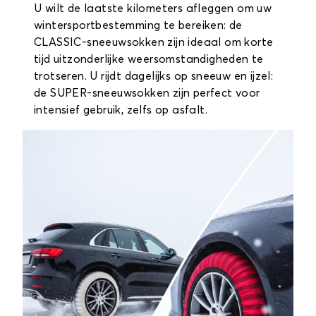
U wilt de laatste kilometers afleggen om uw
wintersportbestemming te bereiken: de
CLASSIC-sneeuwsokken zijn ideaal om korte
tijd uitzonderlijke weersomstandigheden te
trotseren. U rijdt dagelijks op sneeuw en ijzel:
de SUPER-sneeuwsokken zijn perfect voor
intensief gebruik, zelfs op asfalt.