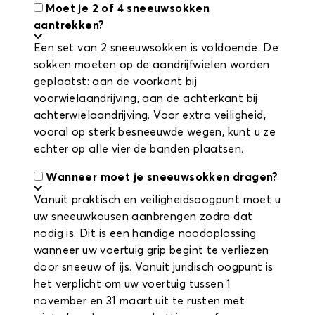
Moet je 2 of 4 sneeuwsokken
aantrekken?
Een set van 2 sneeuwsokken is voldoende. De
sokken moeten op de aandrijfwielen worden
geplaatst: aan de voorkant bij
voorwielaandrijving, aan de achterkant bij
achterwielaandrijving. Voor extra veiligheid,
vooral op sterk besneeuwde wegen, kunt u ze
echter op alle vier de banden plaatsen.
Wanneer moet je sneeuwsokken dragen?
Vanuit praktisch en veiligheidsoogpunt moet u
uw sneeuwkousen aanbrengen zodra dat
nodig is. Dit is een handige noodoplossing
wanneer uw voertuig grip begint te verliezen
door sneeuw of ijs. Vanuit juridisch oogpunt is
het verplicht om uw voertuig tussen 1
november en 31 maart uit te rusten met