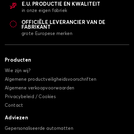
E.U. PRODUCTIE EN KWALITEIT
in onze eigen fabriek
OFFICIËLE LEVERANCIER VAN DE
FABRIKANT
grote Europese merken
Producten
Wie zijn wij?
Algemene productveiligheidsvoorschriften
Algemene verkoopvoorwaarden
Privacybeleid / Cookies
Contact
Adviezen
Gepersonaliseerde automatten