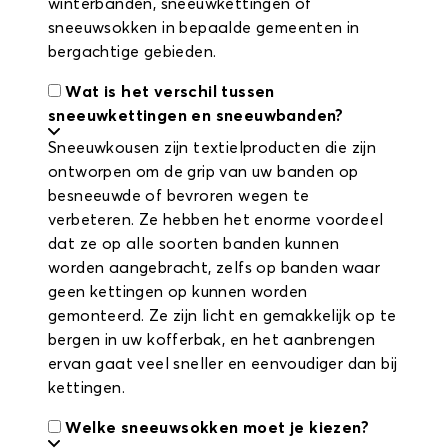
winterbanden, sneeuwkettingen of
sneeuwsokken in bepaalde gemeenten in
bergachtige gebieden.
Wat is het verschil tussen
sneeuwkettingen en sneeuwbanden?
Sneeuwkousen zijn textielproducten die zijn
ontworpen om de grip van uw banden op
besneeuwde of bevroren wegen te
verbeteren. Ze hebben het enorme voordeel
dat ze op alle soorten banden kunnen
worden aangebracht, zelfs op banden waar
geen kettingen op kunnen worden
gemonteerd. Ze zijn licht en gemakkelijk op te
bergen in uw kofferbak, en het aanbrengen
ervan gaat veel sneller en eenvoudiger dan bij
kettingen.
Welke sneeuwsokken moet je kiezen?