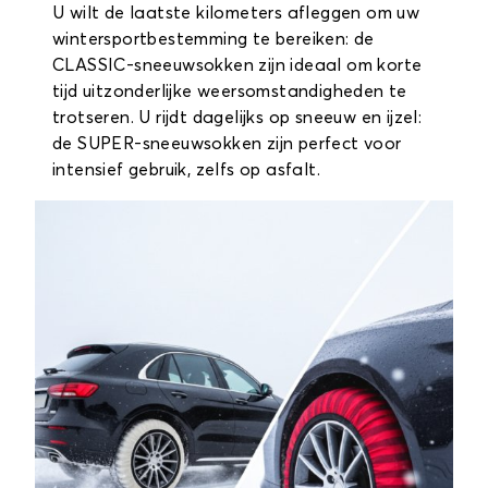
U wilt de laatste kilometers afleggen om uw
wintersportbestemming te bereiken: de
CLASSIC-sneeuwsokken zijn ideaal om korte
tijd uitzonderlijke weersomstandigheden te
trotseren. U rijdt dagelijks op sneeuw en ijzel:
de SUPER-sneeuwsokken zijn perfect voor
intensief gebruik, zelfs op asfalt.