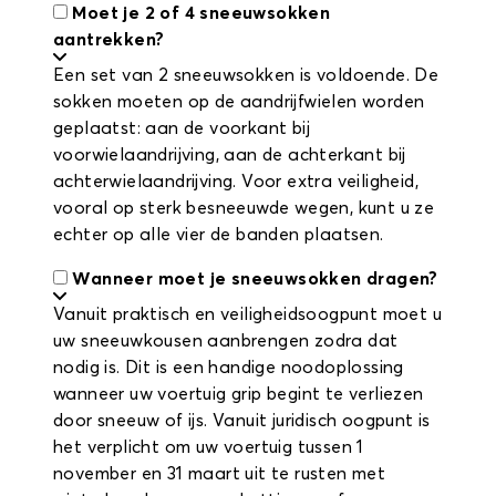
Moet je 2 of 4 sneeuwsokken
aantrekken?
Een set van 2 sneeuwsokken is voldoende. De
sokken moeten op de aandrijfwielen worden
geplaatst: aan de voorkant bij
voorwielaandrijving, aan de achterkant bij
achterwielaandrijving. Voor extra veiligheid,
vooral op sterk besneeuwde wegen, kunt u ze
echter op alle vier de banden plaatsen.
Wanneer moet je sneeuwsokken dragen?
Vanuit praktisch en veiligheidsoogpunt moet u
uw sneeuwkousen aanbrengen zodra dat
nodig is. Dit is een handige noodoplossing
wanneer uw voertuig grip begint te verliezen
door sneeuw of ijs. Vanuit juridisch oogpunt is
het verplicht om uw voertuig tussen 1
november en 31 maart uit te rusten met