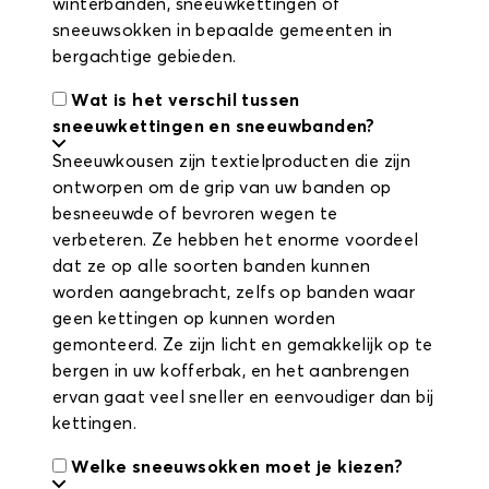
winterbanden, sneeuwkettingen of
sneeuwsokken in bepaalde gemeenten in
bergachtige gebieden.
Wat is het verschil tussen
sneeuwkettingen en sneeuwbanden?
Sneeuwkousen zijn textielproducten die zijn
ontworpen om de grip van uw banden op
besneeuwde of bevroren wegen te
verbeteren. Ze hebben het enorme voordeel
dat ze op alle soorten banden kunnen
worden aangebracht, zelfs op banden waar
geen kettingen op kunnen worden
gemonteerd. Ze zijn licht en gemakkelijk op te
bergen in uw kofferbak, en het aanbrengen
ervan gaat veel sneller en eenvoudiger dan bij
kettingen.
Welke sneeuwsokken moet je kiezen?