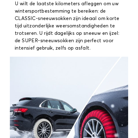
U wilt de laatste kilometers afleggen om uw
wintersportbestemming te bereiken: de
CLASSIC-sneeuwsokken zijn ideaal om korte
tijd uitzonderlijke weersomstandigheden te
trotseren. U rijdt dagelijks op sneeuw en ijzel:
de SUPER-sneeuwsokken zijn perfect voor
intensief gebruik, zelfs op asfalt.