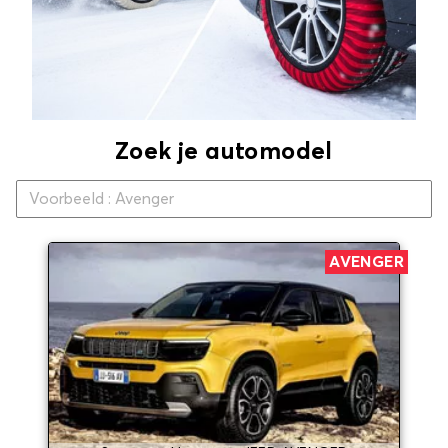
Zoek je automodel
AVENGER