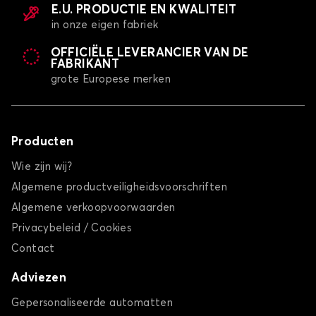
E.U. PRODUCTIE EN KWALITEIT
in onze eigen fabriek
OFFICIËLE LEVERANCIER VAN DE
FABRIKANT
grote Europese merken
Producten
Wie zijn wij?
Algemene productveiligheidsvoorschriften
Algemene verkoopvoorwaarden
Privacybeleid / Cookies
Contact
Adviezen
Gepersonaliseerde automatten