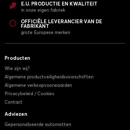
E.U. PRODUCTIE EN KWALITEIT
in onze eigen fabriek
OFFICIËLE LEVERANCIER VAN DE
FABRIKANT
grote Europese merken
Producten
Wie zijn wij?
Algemene productveiligheidsvoorschriften
Algemene verkoopvoorwaarden
Privacybeleid / Cookies
Contact
Adviezen
Gepersonaliseerde automatten