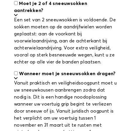
Moet je 2 of 4 sneeuwsokken
aantrekken?
Een set van 2 sneeuwsokken is voldoende. De
sokken moeten op de aandrijfwielen worden
geplaatst: aan de voorkant bij
voorwielaandrijving, aan de achterkant bij
achterwielaandrijving. Voor extra veiligheid,
vooral op sterk besneeuwde wegen, kunt u ze
echter op alle vier de banden plaatsen.
Wanneer moet je sneeuwsokken dragen?
Vanuit praktisch en veiligheidsoogpunt moet u
uw sneeuwkousen aanbrengen zodra dat
nodig is. Dit is een handige noodoplossing
wanneer uw voertuig grip begint te verliezen
door sneeuw of ijs. Vanuit juridisch oogpunt is
het verplicht om uw voertuig tussen 1
november en 31 maart uit te rusten met