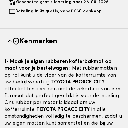
Geschatte gratis levering naar 26-08-2026
Betaling in 3x gratis, vanaf €60 aankoop.
Kenmerken
1- Maak je eigen rubberen kofferbakmat op
maat voor je bestelwagen
: Met rubbermatten
op rol kunt u de vloer van de kofferruimte van
uw bedrijfsvoertuig
TOYOTA PROACE CITY
effectief beschermen met de zekerheid van een
formaat dat perfect geschikt is voor de indeling.
Ons rubber per meter is ideaal om uw
kofferruimte
TOYOTA PROACE CITY
in alle
omstandigheden volledig te beschermen, zodat u
uw eigen matten kunt samenstellen die bij uw