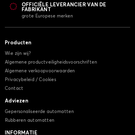
OFFICIËLE LEVERANCIER VAN DE
FABRIKANT
grote Europese merken
Producten
Wie zijn wij?
Algemene productveiligheidsvoorschriften
Algemene verkoopvoorwaarden
Privacybeleid / Cookies
Contact
Adviezen
Gepersonaliseerde automatten
Rubberen automatten
INFORMATIE