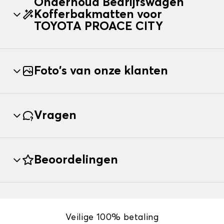
Onderhoud Bedrijfswagen
Kofferbakmatten voor
TOYOTA PROACE CITY
Foto's van onze klanten
Vragen
Beoordelingen
Veilige 100% betaling