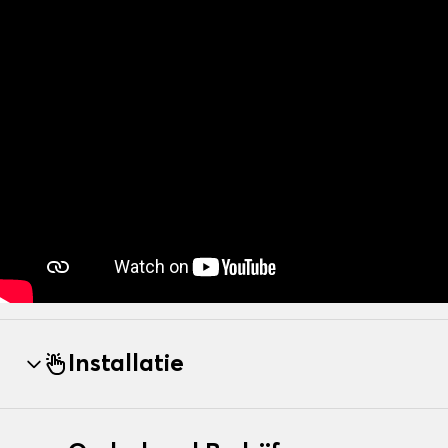
Installatie