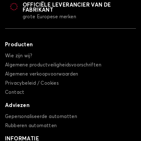
OFFICIËLE LEVERANCIER VAN DE
FABRIKANT
grote Europese merken
Producten
Wie zijn wij?
Algemene productveiligheidsvoorschriften
Algemene verkoopvoorwaarden
Privacybeleid / Cookies
Contact
Adviezen
Gepersonaliseerde automatten
Rubberen automatten
INFORMATIE