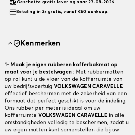
Geschatte gratis levering naar 27-08-2026
Betaling in 3x gratis, vanaf €60 aankoop.
Kenmerken
1- Maak je eigen rubberen kofferbakmat op
maat voor je bestelwagen
: Met rubbermatten
op rol kunt u de vloer van de kofferruimte van
uw bedrijfsvoertuig
VOLKSWAGEN CARAVELLE
effectief beschermen met de zekerheid van een
formaat dat perfect geschikt is voor de indeling.
Ons rubber per meter is ideaal om uw
kofferruimte
VOLKSWAGEN CARAVELLE
in alle
omstandigheden volledig te beschermen, zodat u
uw eigen matten kunt samenstellen die bij uw