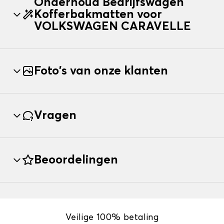
Onderhoud Bedrijfswagen
Kofferbakmatten voor
VOLKSWAGEN CARAVELLE
Foto's van onze klanten
Vragen
Beoordelingen
Veilige 100% betaling