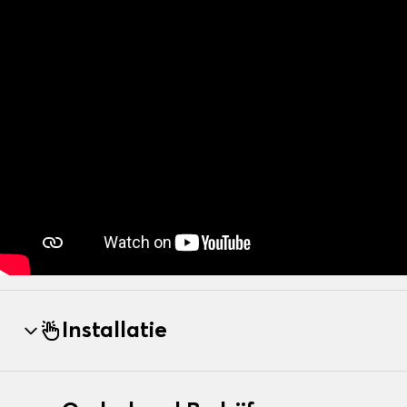
Installatie