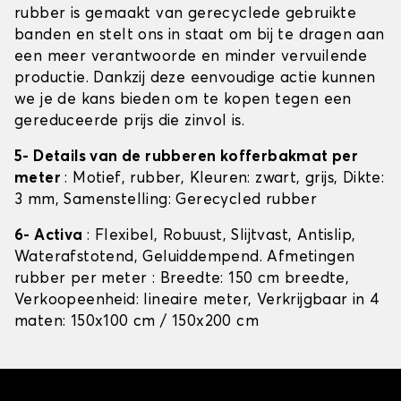
rubber is gemaakt van gerecyclede gebruikte
banden en stelt ons in staat om bij te dragen aan
een meer verantwoorde en minder vervuilende
productie. Dankzij deze eenvoudige actie kunnen
we je de kans bieden om te kopen tegen een
gereduceerde prijs die zinvol is.
5- Details van de rubberen kofferbakmat per
meter
: Motief, rubber, Kleuren: zwart, grijs, Dikte:
3 mm, Samenstelling: Gerecycled rubber
6- Activa
: Flexibel, Robuust, Slijtvast, Antislip,
Waterafstotend, Geluiddempend. Afmetingen
rubber per meter : Breedte: 150 cm breedte,
Verkoopeenheid: lineaire meter, Verkrijgbaar in 4
maten: 150x100 cm / 150x200 cm