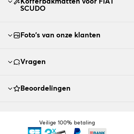
Kofferbakmatten voor FIAT
SCUDO
Foto's van onze klanten
Vragen
Beoordelingen
Veilige 100% betaling