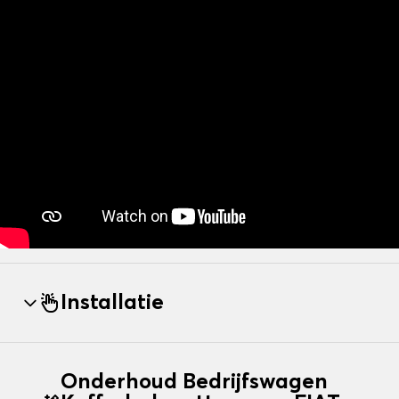
Installatie
Onderhoud Bedrijfswagen