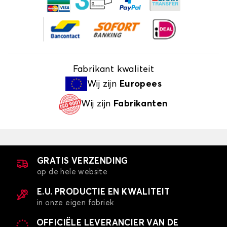
Fabrikant kwaliteit
Wij zijn
Europees
Wij zijn
Fabrikanten
GRATIS VERZENDING
op de hele website
E.U. PRODUCTIE EN KWALITEIT
in onze eigen fabriek
OFFICIËLE LEVERANCIER VAN DE