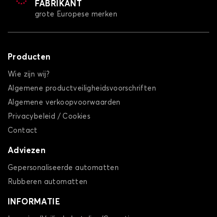
FABRIKANT
grote Europese merken
Producten
Wie zijn wij?
Algemene productveiligheidsvoorschriften
Algemene verkoopvoorwaarden
Privacybeleid / Cookies
Contact
Adviezen
Gepersonaliseerde automatten
Rubberen automatten
INFORMATIE