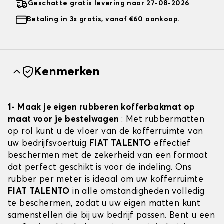
Geschatte gratis levering naar 27-08-2026
Betaling in 3x gratis, vanaf €60 aankoop.
Kenmerken
1- Maak je eigen rubberen kofferbakmat op
maat voor je bestelwagen
: Met rubbermatten
op rol kunt u de vloer van de kofferruimte van
uw bedrijfsvoertuig
FIAT TALENTO
effectief
beschermen met de zekerheid van een formaat
dat perfect geschikt is voor de indeling. Ons
rubber per meter is ideaal om uw kofferruimte
FIAT TALENTO
in alle omstandigheden volledig
te beschermen, zodat u uw eigen matten kunt
samenstellen die bij uw bedrijf passen. Bent u een