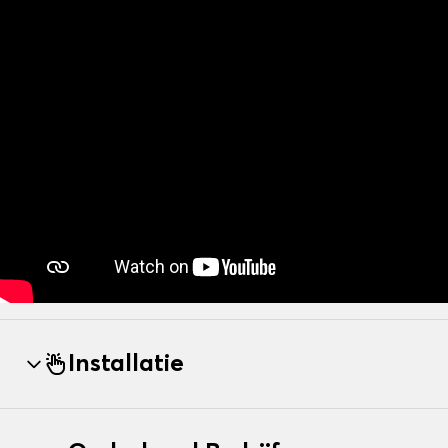
Installatie