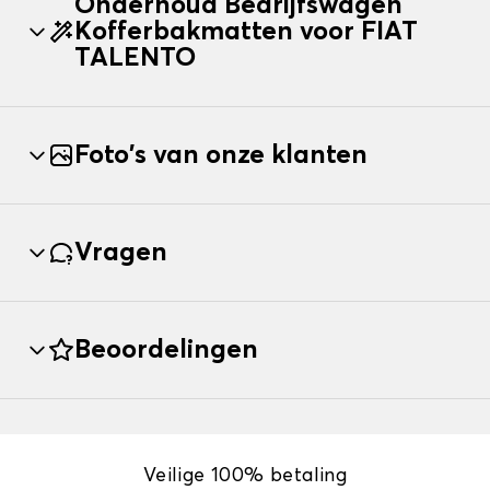
Onderhoud Bedrijfswagen
Kofferbakmatten voor FIAT
TALENTO
Foto's van onze klanten
Vragen
Beoordelingen
Veilige 100% betaling