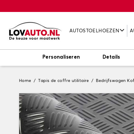
AUTOSTOELHOEZEN
A
Personaliseren
Details
Home
Tapis de coffre utilitaire
Bedrijfswagen Ko