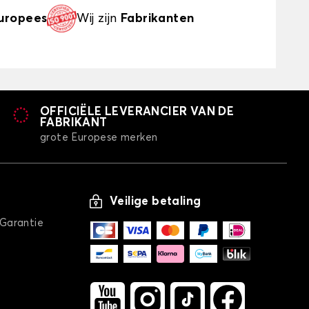
uropees
Wij zijn
Fabrikanten
OFFICIËLE LEVERANCIER VAN DE
FABRIKANT
grote Europese merken
Veilige betaling
/Garantie