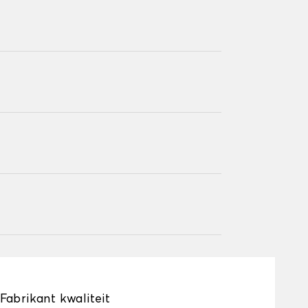
Fabrikant kwaliteit