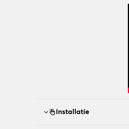
Installatie