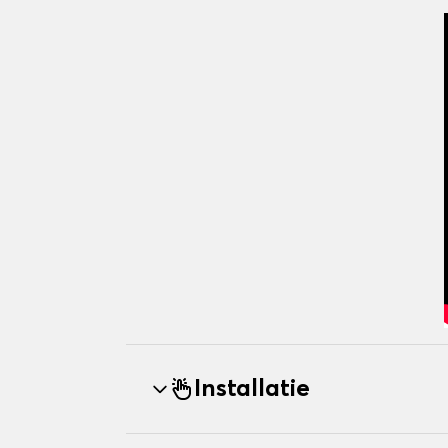
Installatie