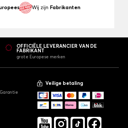
uropees
Wij zijn
Fabrikanten
OFFICIËLE LEVERANCIER VAN DE
FABRIKANT
grote Europese merken
Veilige betaling
/Garantie