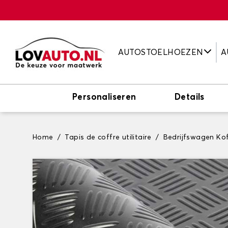
AUTOSTOELHOEZEN
A
Personaliseren
Details
Home
Tapis de coffre utilitaire
Bedrijfswagen Ko