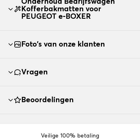
Onderhoud Bedrijfswagen
Kofferbakmatten voor
PEUGEOT e-BOXER
Foto's van onze klanten
Vragen
Beoordelingen
Veilige 100% betaling