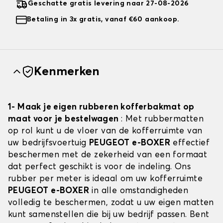
Geschatte gratis levering naar 27-08-2026
Betaling in 3x gratis, vanaf €60 aankoop.
Kenmerken
1- Maak je eigen rubberen kofferbakmat op
maat voor je bestelwagen
: Met rubbermatten
op rol kunt u de vloer van de kofferruimte van
uw bedrijfsvoertuig
PEUGEOT e-BOXER
effectief
beschermen met de zekerheid van een formaat
dat perfect geschikt is voor de indeling. Ons
rubber per meter is ideaal om uw kofferruimte
PEUGEOT e-BOXER
in alle omstandigheden
volledig te beschermen, zodat u uw eigen matten
kunt samenstellen die bij uw bedrijf passen. Bent