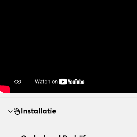
Installatie