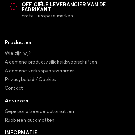
OFFICIËLE LEVERANCIER VAN DE
FABRIKANT
grote Europese merken
Producten
Wie zijn wij?
Algemene productveiligheidsvoorschriften
Algemene verkoopvoorwaarden
Privacybeleid / Cookies
Contact
Adviezen
Gepersonaliseerde automatten
Rubberen automatten
INFORMATIE