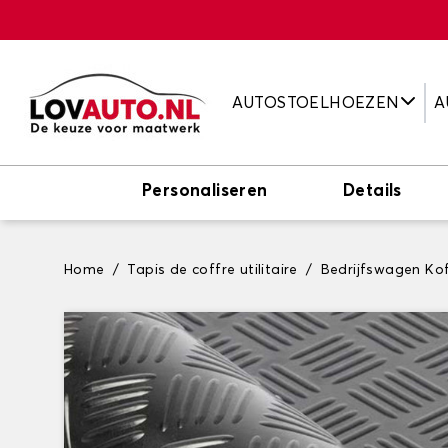
AUTOSTOELHOEZEN
A
Personaliseren
Details
Home
Tapis de coffre utilitaire
Bedrijfswagen K