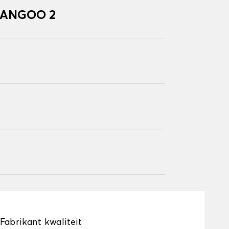
 KANGOO 2
Fabrikant kwaliteit