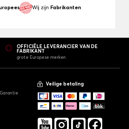
uropees
Wij zijn
Fabrikanten
OFFICIËLE LEVERANCIER VAN DE
FABRIKANT
grote Europese merken
Veilige betaling
/Garantie