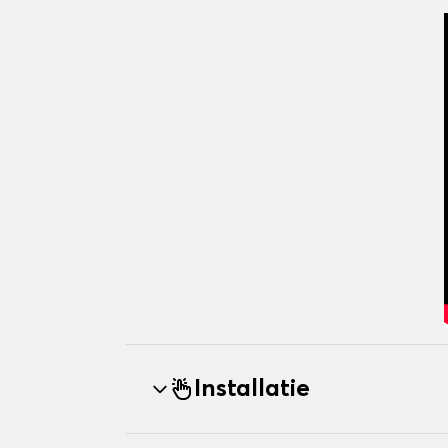
Installatie