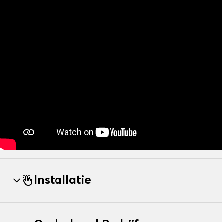
Installatie