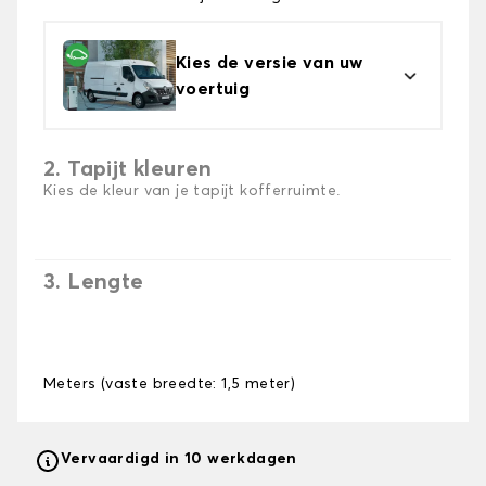
Kies de versie van uw
voertuig
2. Tapijt kleuren
Kies de kleur van je tapijt kofferruimte.
3. Lengte
Meters (vaste breedte: 1,5 meter)
Vervaardigd in 10 werkdagen