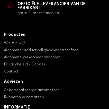
OFFICIËLE LEVERANCIER VAN DE
FABRIKANT
grote Europese merken
Producten
Wie zijn wij?
Algemene productveiligheidsvoorschriften
Algemene verkoopvoorwaarden
Privacybeleid / Cookies
Contact
Adviezen
Gepersonaliseerde automatten
Rubberen automatten
INFORMATIE