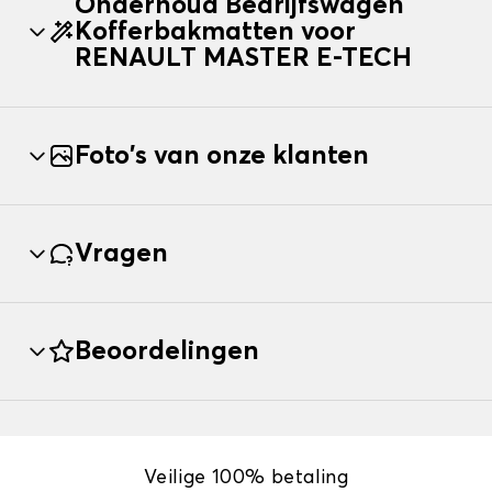
Onderhoud Bedrijfswagen
Kofferbakmatten voor
RENAULT MASTER E-TECH
Foto's van onze klanten
Vragen
Beoordelingen
Veilige 100% betaling