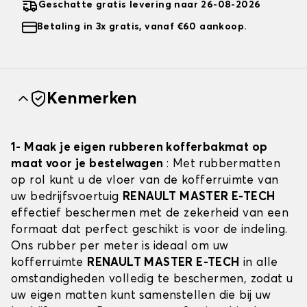
Geschatte gratis levering naar 26-08-2026
Betaling in 3x gratis, vanaf €60 aankoop.
Kenmerken
1- Maak je eigen rubberen kofferbakmat op
maat voor je bestelwagen
: Met rubbermatten
op rol kunt u de vloer van de kofferruimte van
uw bedrijfsvoertuig
RENAULT MASTER E-TECH
effectief beschermen met de zekerheid van een
formaat dat perfect geschikt is voor de indeling.
Ons rubber per meter is ideaal om uw
kofferruimte
RENAULT MASTER E-TECH
in alle
omstandigheden volledig te beschermen, zodat u
uw eigen matten kunt samenstellen die bij uw