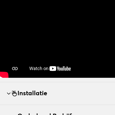
Installatie