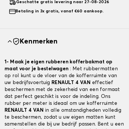
Geschatte gratis levering naar 27-08-2026
Betaling in 3x gratis, vanaf €60 aankoop.
Kenmerken
1- Maak je eigen rubberen kofferbakmat op
maat voor je bestelwagen
: Met rubbermatten
op rol kunt u de vloer van de kofferruimte van
uw bedrijfsvoertuig
RENAULT 4 VAN
effectief
beschermen met de zekerheid van een formaat
dat perfect geschikt is voor de indeling. Ons
rubber per meter is ideaal om uw kofferruimte
RENAULT 4 VAN
in alle omstandigheden volledig
te beschermen, zodat u uw eigen matten kunt
samenstellen die bij uw bedrijf passen. Bent u een