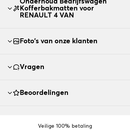
Onderhoud Bedrijfswagen
Kofferbakmatten voor
RENAULT 4 VAN
Foto's van onze klanten
Vragen
Beoordelingen
Veilige 100% betaling