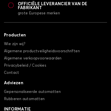
OFFICIËLE LEVERANCIER VAN DE
FABRIKANT
grote Europese merken
Producten
Wie zijn wij?
Algemene productveiligheidsvoorschriften
Algemene verkoopvoorwaarden
Privacybeleid / Cookies
Contact
Adviezen
Gepersonaliseerde automatten
Rubberen automatten
INFORMATIE