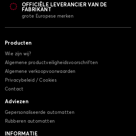
OFFICIËLE LEVERANCIER VAN DE
FABRIKANT
grote Europese merken
Producten
Wie zijn wij?
Algemene productveiligheidsvoorschriften
Algemene verkoopvoorwaarden
Privacybeleid / Cookies
Contact
Adviezen
Gepersonaliseerde automatten
Rubberen automatten
INFORMATIE