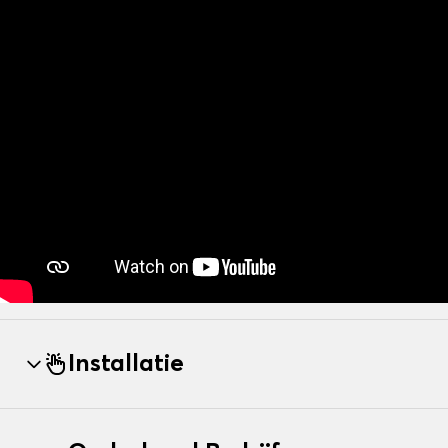
Installatie