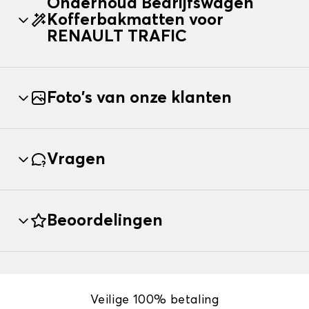
Onderhoud Bedrijfswagen
Kofferbakmatten voor
RENAULT TRAFIC
Foto's van onze klanten
Vragen
Beoordelingen
Veilige 100% betaling