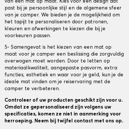
van een mat op maat. Kies voor een design dat
past bij je persoonlijke stijl en de algemene sfeer
van je camper. We bieden je de mogelijkheid om
het tapijt te personaliseren door patronen,
kleuren en afwerkingen te kiezen die bij je
voorkeuren passen.
5- Samengevat is het kiezen van een mat op
maat voor je camper een beslissing die zorgvuldig
overwogen moet worden. Door te letten op
materiaalkwaliteit, aangepaste pasvorm, extra
functies, esthetiek en waar voor je geld, kun je de
ideale mat vinden om je reiservaring met de
camper te verbeteren.
Controleer of uw producten geschikt zijn voor u.
Omdat ze gepersonaliseerd zijn volgens uw
specificaties, komen ze niet in aanmerking voor
herroeping. Neem bij twijfel contact met ons op.