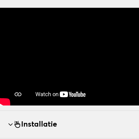
Installatie