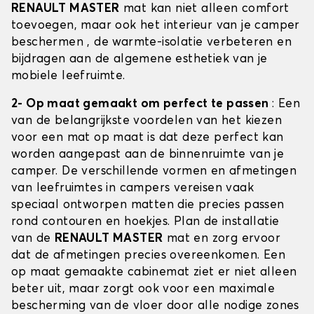
RENAULT MASTER
mat kan niet alleen comfort
toevoegen, maar ook het interieur van je camper
beschermen , de warmte-isolatie verbeteren en
bijdragen aan de algemene esthetiek van je
mobiele leefruimte.
2- Op maat gemaakt om perfect te passen
: Een
van de belangrijkste voordelen van het kiezen
voor een mat op maat is dat deze perfect kan
worden aangepast aan de binnenruimte van je
camper. De verschillende vormen en afmetingen
van leefruimtes in campers vereisen vaak
speciaal ontworpen matten die precies passen
rond contouren en hoekjes. Plan de installatie
van de
RENAULT MASTER
mat en zorg ervoor
dat de afmetingen precies overeenkomen. Een
op maat gemaakte cabinemat ziet er niet alleen
beter uit, maar zorgt ook voor een maximale
bescherming van de vloer door alle nodige zones