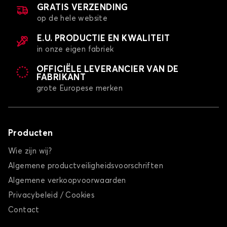
GRATIS VERZENDING
op de hele website
E.U. PRODUCTIE EN KWALITEIT
in onze eigen fabriek
OFFICIËLE LEVERANCIER VAN DE
FABRIKANT
grote Europese merken
Producten
Wie zijn wij?
Algemene productveiligheidsvoorschriften
Algemene verkoopvoorwaarden
Privacybeleid / Cookies
Contact