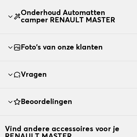
Onderhoud Automatten
camper RENAULT MASTER
Foto's van onze klanten
Vragen
Beoordelingen
Vind andere accessoires voor je
RENAULT MASTER