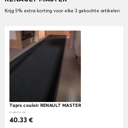
Krijg 5% extra korting voor elke 3 gekochte artikelen
Tapis couloir RENAULT MASTER
À partir de
40.33 €