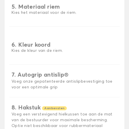
5. Materiaal riem
Kies het materiaal voor de riem.
6. Kleur koord
Kies de kleur van de riem.
7. Autogrip antislip®
Voeg onze gepatenteerde antislipbevestiging toe
voor een optimale grip
8. Hakstuk
Aanbevolen
Voeg een verstevigend hielkussen toe aan de mat
van de bestuurder voor maximale bescherming.
Optie niet beschikbaar voor rubbermateriaal