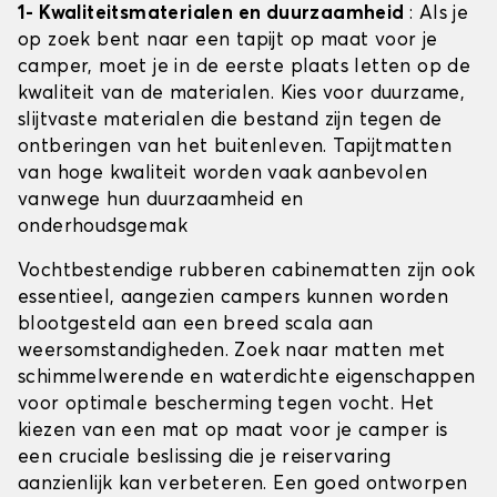
1- Kwaliteitsmaterialen en duurzaamheid
: Als je
op zoek bent naar een tapijt op maat voor je
camper, moet je in de eerste plaats letten op de
kwaliteit van de materialen. Kies voor duurzame,
slijtvaste materialen die bestand zijn tegen de
ontberingen van het buitenleven. Tapijtmatten
van hoge kwaliteit worden vaak aanbevolen
vanwege hun duurzaamheid en
onderhoudsgemak
Vochtbestendige rubberen cabinematten zijn ook
essentieel, aangezien campers kunnen worden
blootgesteld aan een breed scala aan
weersomstandigheden. Zoek naar matten met
schimmelwerende en waterdichte eigenschappen
voor optimale bescherming tegen vocht. Het
kiezen van een mat op maat voor je camper is
een cruciale beslissing die je reiservaring
aanzienlijk kan verbeteren. Een goed ontworpen