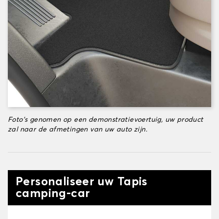
Foto's genomen op een demonstratievoertuig, uw product
zal naar de afmetingen van uw auto zijn.
Personaliseer uw Tapis
camping-car