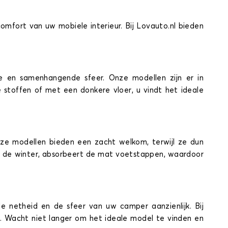
omfort van uw mobiele interieur. Bij Lovauto.nl bieden
e en samenhangende sfeer. Onze modellen zijn er in
chte stoffen of met een donkere vloer, u vindt het ideale
e modellen bieden een zacht welkom, terwijl ze dun
n de winter, absorbeert de mat voetstappen, waardoor
netheid en de sfeer van uw camper aanzienlijk. Bij
. Wacht niet langer om het ideale model te vinden en