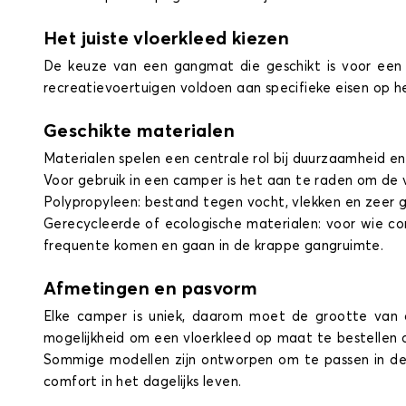
Het juiste vloerkleed kiezen
De keuze van een gangmat die geschikt is voor een 
recreatievoertuigen voldoen aan specifieke eisen op h
Geschikte materialen
Materialen spelen een centrale rol bij duurzaamheid 
Voor gebruik in een camper is het aan te raden om de 
Polypropyleen: bestand tegen vocht, vlekken en zeer 
Gerecycleerde of ecologische materialen: voor wie co
frequente komen en gaan in de krappe gangruimte.
Afmetingen en pasvorm
Elke camper is uniek, daarom moet de grootte van d
mogelijkheid om een vloerkleed op maat te bestellen 
Sommige modellen zijn ontworpen om te passen in de
comfort in het dagelijks leven.