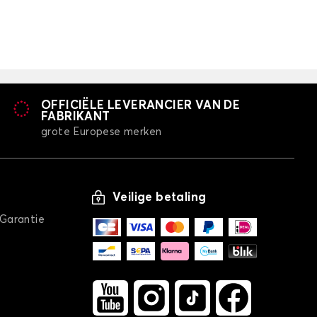
OFFICIËLE LEVERANCIER VAN DE
FABRIKANT
grote Europese merken
Veilige betaling
/Garantie