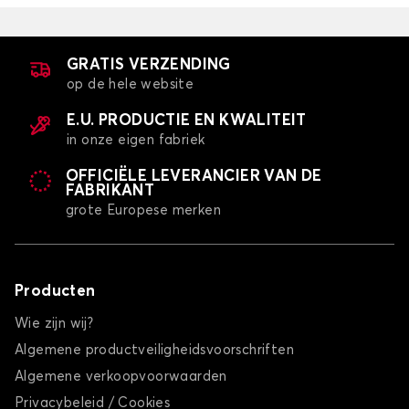
GRATIS VERZENDING
op de hele website
E.U. PRODUCTIE EN KWALITEIT
in onze eigen fabriek
OFFICIËLE LEVERANCIER VAN DE
FABRIKANT
grote Europese merken
Producten
Wie zijn wij?
Algemene productveiligheidsvoorschriften
Algemene verkoopvoorwaarden
Privacybeleid / Cookies