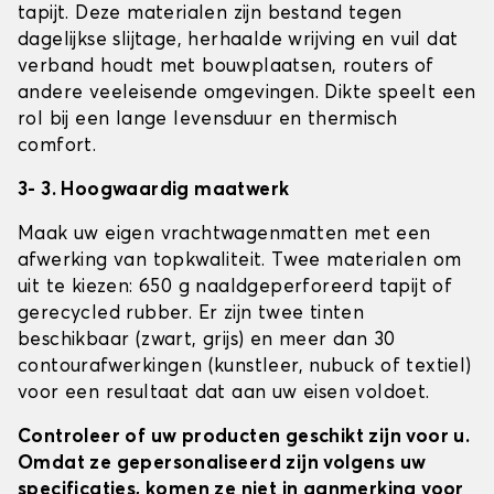
tapijt. Deze materialen zijn bestand tegen
dagelijkse slijtage, herhaalde wrijving en vuil dat
verband houdt met bouwplaatsen, routers of
andere veeleisende omgevingen. Dikte speelt een
rol bij een lange levensduur en thermisch
comfort.
3- 3. Hoogwaardig maatwerk
Maak uw eigen vrachtwagenmatten met een
afwerking van topkwaliteit. Twee materialen om
uit te kiezen: 650 g naaldgeperforeerd tapijt of
gerecycled rubber. Er zijn twee tinten
beschikbaar (zwart, grijs) en meer dan 30
contourafwerkingen (kunstleer, nubuck of textiel)
voor een resultaat dat aan uw eisen voldoet.
Controleer of uw producten geschikt zijn voor u.
Omdat ze gepersonaliseerd zijn volgens uw
specificaties, komen ze niet in aanmerking voor