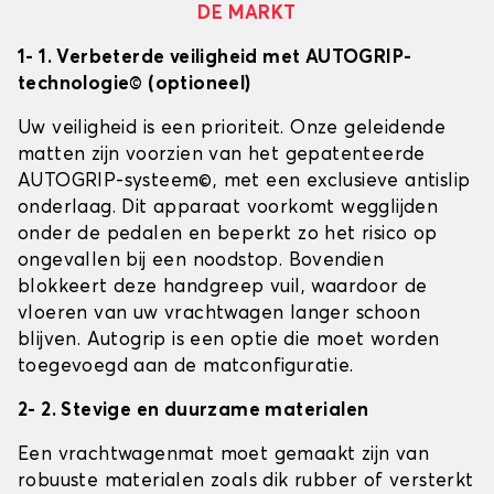
DE MARKT
1- 1. Verbeterde veiligheid met AUTOGRIP-
technologie© (optioneel)
Uw veiligheid is een prioriteit. Onze geleidende
matten zijn voorzien van het gepatenteerde
AUTOGRIP-systeem©, met een exclusieve antislip
onderlaag. Dit apparaat voorkomt wegglijden
onder de pedalen en beperkt zo het risico op
ongevallen bij een noodstop. Bovendien
blokkeert deze handgreep vuil, waardoor de
vloeren van uw vrachtwagen langer schoon
blijven. Autogrip is een optie die moet worden
toegevoegd aan de matconfiguratie.
2- 2. Stevige en duurzame materialen
Een vrachtwagenmat moet gemaakt zijn van
robuuste materialen zoals dik rubber of versterkt