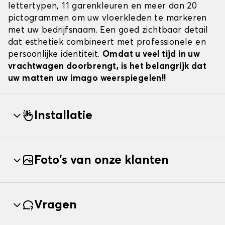
lettertypen, 11 garenkleuren en meer dan 20
pictogrammen om uw vloerkleden te markeren
met uw bedrijfsnaam. Een goed zichtbaar detail
dat esthetiek combineert met professionele en
persoonlijke identiteit.
Omdat u veel tijd in uw
vrachtwagen doorbrengt, is het belangrijk dat
uw matten uw imago weerspiegelen!!
Installatie
Foto's van onze klanten
Vragen