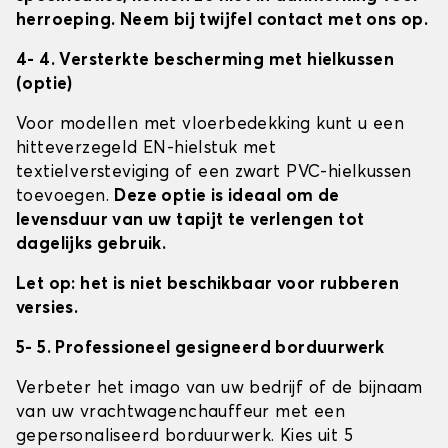
herroeping. Neem bij twijfel contact met ons op.
4- 4. Versterkte bescherming met hielkussen
(optie)
Voor modellen met vloerbedekking kunt u een
hitteverzegeld EN-hielstuk met
textielversteviging of een zwart PVC-hielkussen
toevoegen.
Deze optie is ideaal om de
levensduur van uw tapijt te verlengen tot
dagelijks gebruik.
Let op: het is niet beschikbaar voor rubberen
versies.
5- 5. Professioneel gesigneerd borduurwerk
Verbeter het imago van uw bedrijf of de bijnaam
van uw vrachtwagenchauffeur met een
gepersonaliseerd borduurwerk. Kies uit 5