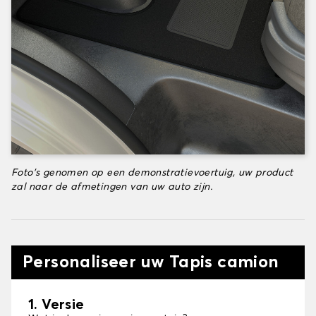
Foto's genomen op een demonstratievoertuig, uw product
zal naar de afmetingen van uw auto zijn.
Personaliseer uw Tapis camion
1. Versie