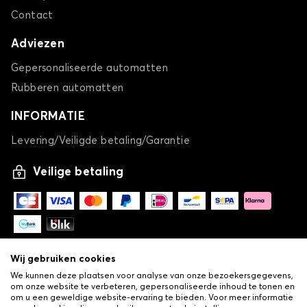
Contact
Adviezen
Gepersonaliseerde automatten
Rubberen automatten
INFORMATIE
Levering/Veiligde betaling/Garantie
Veilige betaling
Wij gebruiken cookies
We kunnen deze plaatsen voor analyse van onze bezoekersgegevens,
om onze website te verbeteren, gepersonaliseerde inhoud te tonen en
om u een geweldige website-ervaring te bieden. Voor meer informatie