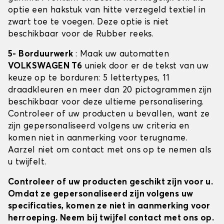
optie een hakstuk van hitte verzegeld textiel in
zwart toe te voegen. Deze optie is niet
beschikbaar voor de Rubber reeks.
5- Borduurwerk
: Maak uw automatten
VOLKSWAGEN T6
uniek door er de tekst van uw
keuze op te borduren: 5 lettertypes, 11
draadkleuren en meer dan 20 pictogrammen zijn
beschikbaar voor deze ultieme personalisering.
Controleer of uw producten u bevallen, want ze
zijn gepersonaliseerd volgens uw criteria en
komen niet in aanmerking voor terugname.
Aarzel niet om contact met ons op te nemen als
u twijfelt.
Controleer of uw producten geschikt zijn voor u.
Omdat ze gepersonaliseerd zijn volgens uw
specificaties, komen ze niet in aanmerking voor
herroeping. Neem bij twijfel contact met ons op.