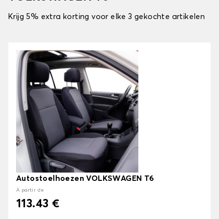
Krijg 5% extra korting voor elke 3 gekochte artikelen
Autostoelhoezen VOLKSWAGEN T6
À partir de
113.43 €