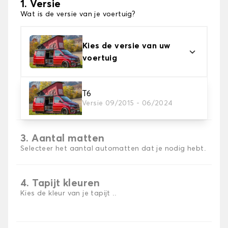
1. Versie
Wat is de versie van je voertuig?
Kies de versie van uw
voertuig
2. Materiaal
T6
Versie 09/2015 - 06/2024
Kies het materiaal van uw automatten
3. Aantal matten
Selecteer het aantal automatten dat je nodig hebt.
4. Tapijt kleuren
Kies de kleur van je tapijt ..