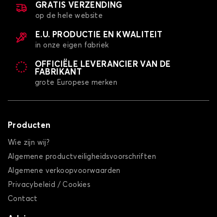
GRATIS VERZENDING
op de hele website
E.U. PRODUCTIE EN KWALITEIT
in onze eigen fabriek
OFFICIËLE LEVERANCIER VAN DE
FABRIKANT
grote Europese merken
Producten
Wie zijn wij?
Algemene productveiligheidsvoorschriften
Algemene verkoopvoorwaarden
Privacybeleid / Cookies
Contact