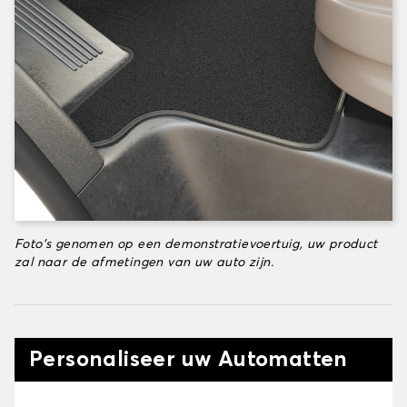
Foto's genomen op een demonstratievoertuig, uw product
zal naar de afmetingen van uw auto zijn.
Personaliseer uw Automatten