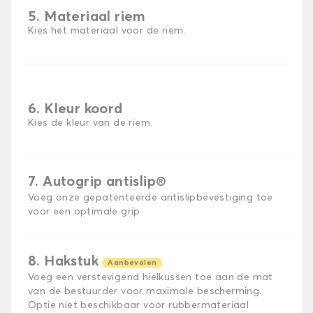
5. Materiaal riem
Kies het materiaal voor de riem.
6. Kleur koord
Kies de kleur van de riem.
7. Autogrip antislip®
Voeg onze gepatenteerde antislipbevestiging toe
voor een optimale grip
8. Hakstuk
Aanbevolen
Voeg een verstevigend hielkussen toe aan de mat
van de bestuurder voor maximale bescherming.
Optie niet beschikbaar voor rubbermateriaal