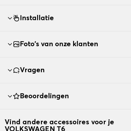
Installatie
Foto's van onze klanten
Vragen
Beoordelingen
Vind andere accessoires voor je
VOLKSWAGEN T6