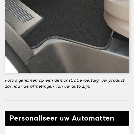
Foto's genomen op een demonstratievoertuig, uw product
zal naar de afmetingen van uw auto zijn.
Personaliseer uw Automatten