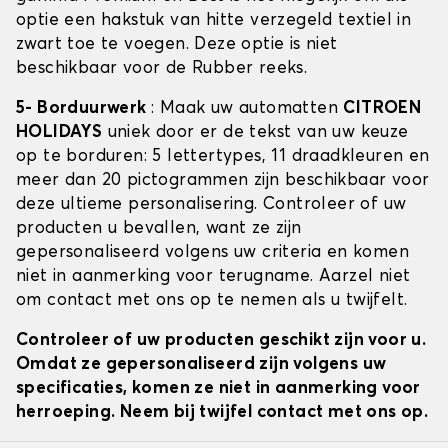
optie een hakstuk van hitte verzegeld textiel in
zwart toe te voegen. Deze optie is niet
beschikbaar voor de Rubber reeks.
5- Borduurwerk
: Maak uw automatten
CITROEN
HOLIDAYS
uniek door er de tekst van uw keuze
op te borduren: 5 lettertypes, 11 draadkleuren en
meer dan 20 pictogrammen zijn beschikbaar voor
deze ultieme personalisering. Controleer of uw
producten u bevallen, want ze zijn
gepersonaliseerd volgens uw criteria en komen
niet in aanmerking voor terugname. Aarzel niet
om contact met ons op te nemen als u twijfelt.
Controleer of uw producten geschikt zijn voor u.
Omdat ze gepersonaliseerd zijn volgens uw
specificaties, komen ze niet in aanmerking voor
herroeping. Neem bij twijfel contact met ons op.