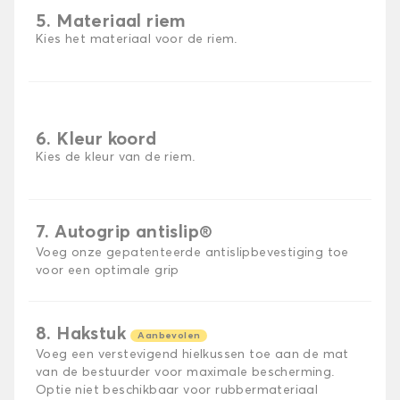
5. Materiaal riem
Kies het materiaal voor de riem.
6. Kleur koord
Kies de kleur van de riem.
7. Autogrip antislip®
Voeg onze gepatenteerde antislipbevestiging toe
voor een optimale grip
8. Hakstuk
Aanbevolen
Voeg een verstevigend hielkussen toe aan de mat
van de bestuurder voor maximale bescherming.
Optie niet beschikbaar voor rubbermateriaal