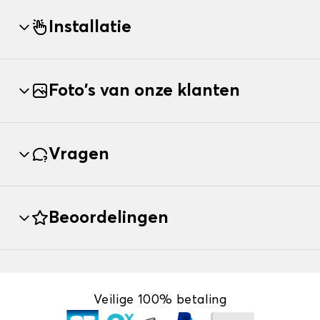
Installatie
Foto's van onze klanten
Vragen
Beoordelingen
Veilige 100% betaling