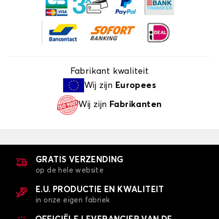
Fabrikant kwaliteit
Wij zijn
Europees
Wij zijn
Fabrikanten
GRATIS VERZENDING
op de hele website
E.U. PRODUCTIE EN KWALITEIT
in onze eigen fabriek