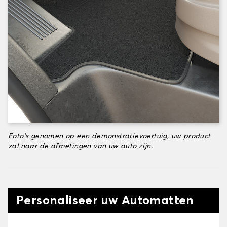
Foto's genomen op een demonstratievoertuig, uw product
zal naar de afmetingen van uw auto zijn.
Personaliseer uw Automatten