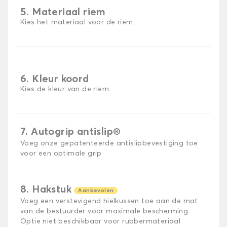
5. Materiaal riem
Kies het materiaal voor de riem.
6. Kleur koord
Kies de kleur van de riem.
7. Autogrip antislip®
Voeg onze gepatenteerde antislipbevestiging toe
voor een optimale grip
8. Hakstuk
Aanbevolen
Voeg een verstevigend hielkussen toe aan de mat
van de bestuurder voor maximale bescherming.
Optie niet beschikbaar voor rubbermateriaal