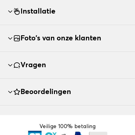
Installatie
Foto's van onze klanten
Vragen
Beoordelingen
Veilige 100% betaling