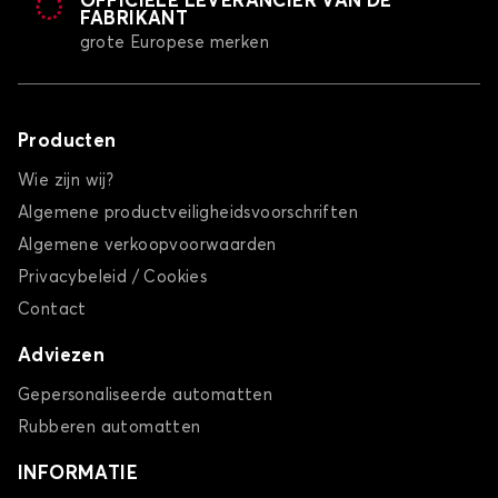
OFFICIËLE LEVERANCIER VAN DE
FABRIKANT
grote Europese merken
Producten
Wie zijn wij?
Algemene productveiligheidsvoorschriften
Algemene verkoopvoorwaarden
Privacybeleid / Cookies
Contact
Adviezen
Gepersonaliseerde automatten
Rubberen automatten
INFORMATIE