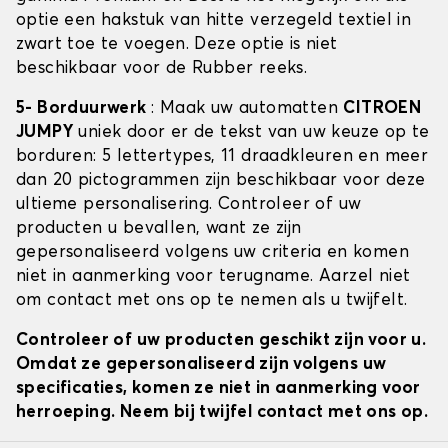
optie een hakstuk van hitte verzegeld textiel in
zwart toe te voegen. Deze optie is niet
beschikbaar voor de Rubber reeks.
5- Borduurwerk
: Maak uw automatten
CITROEN
JUMPY
uniek door er de tekst van uw keuze op te
borduren: 5 lettertypes, 11 draadkleuren en meer
dan 20 pictogrammen zijn beschikbaar voor deze
ultieme personalisering. Controleer of uw
producten u bevallen, want ze zijn
gepersonaliseerd volgens uw criteria en komen
niet in aanmerking voor terugname. Aarzel niet
om contact met ons op te nemen als u twijfelt.
Controleer of uw producten geschikt zijn voor u.
Omdat ze gepersonaliseerd zijn volgens uw
specificaties, komen ze niet in aanmerking voor
herroeping. Neem bij twijfel contact met ons op.