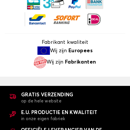
Fabrikant kwaliteit
Wij zijn
Europees
Wij zijn
Fabrikanten
GRATIS VERZENDING
op de hele website
E.U. PRODUCTIE EN KWALITEIT
in onze eigen fabriek