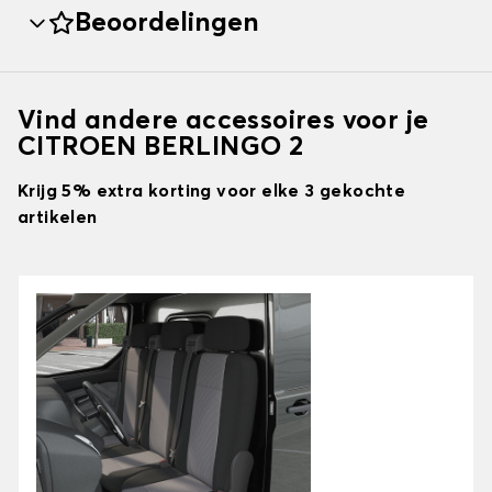
Beoordelingen
Vind andere accessoires voor je
CITROEN BERLINGO 2
Krijg 5% extra korting voor elke 3 gekochte
artikelen