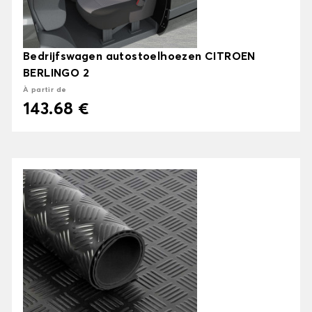
Bedrijfswagen autostoelhoezen CITROEN
BERLINGO 2
À partir de
143.68 €