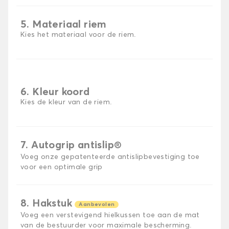
5. Materiaal riem
Kies het materiaal voor de riem.
6. Kleur koord
Kies de kleur van de riem.
7. Autogrip antislip®
Voeg onze gepatenteerde antislipbevestiging toe
voor een optimale grip
8. Hakstuk
Aanbevolen
Voeg een verstevigend hielkussen toe aan de mat
van de bestuurder voor maximale bescherming.