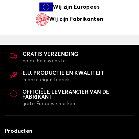
Wij zijn
Europees
Wij zijn
Fabrikanten
GRATIS VERZENDING
op de hele website
E.U. PRODUCTIE EN KWALITEIT
in onze eigen fabriek
OFFICIËLE LEVERANCIER VAN DE
FABRIKANT
grote Europese merken
Producten