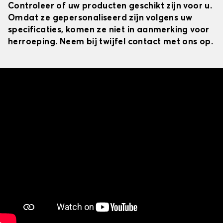
Controleer of uw producten geschikt zijn voor u.
Omdat ze gepersonaliseerd zijn volgens uw
specificaties, komen ze niet in aanmerking voor
herroeping. Neem bij twijfel contact met ons op.