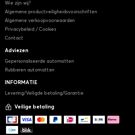
Wie zijn wij?
Algemene productveiligheidsvoorschriften
Algemene verkoopvoorwaarden
Privacybeleid / Cookies
Contact
Adviezen
Gepersonaliseerde automatten
Rubberen automatten
INFORMATIE
Levering/Veiligde betaling/Garantie
Veilige betaling