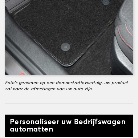
Foto's genomen op een demonstratievoertuig, uw product
zal naar de afmetingen van uw auto zijn.
Personaliseer uw Bedrijfswagen
automatten