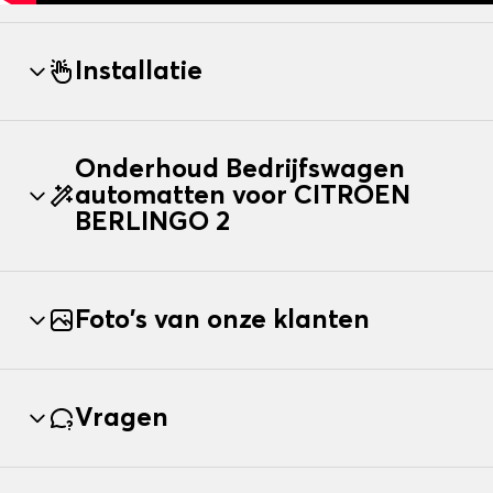
Installatie
Onderhoud Bedrijfswagen
automatten voor CITROEN
BERLINGO 2
Foto's van onze klanten
Vragen