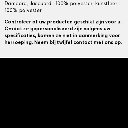
Dambord, Jacquard : 100% polyester, kunstleer :
100% polyester
Controleer of uw producten geschikt zijn voor u.
Omdat ze gepersonaliseerd zijn volgens uw
specificaties, komen ze niet in aanmerking voor
herroeping. Neem bij twijfel contact met ons op.