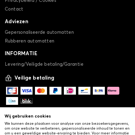
Privacybeleid / Cookies
Contact
Adviezen
Gepersonaliseerde automatten
Rubberen automatten
INFORMATIE
Levering/Veiligde betaling/Garantie
Veilige betaling
Wij gebruiken cookies
We kunnen deze plaatsen voor analyse van onze bezoekersgegevens,
om onze website te verbeteren, gepersonaliseerde inhoud te tonen en
om u een geweldige website-ervaring te bieden. Voor meer informatie