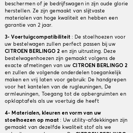
beschermen of je bedrijfswagen in zijn oude glorie
herstellen. Ze zijn gemaakt van slijtvaste
materialen van hoge kwaliteit en hebben een
garantie van 2 jaar.
3- Voertuigcompatibiliteit
: De stoelhoezen voor
uw bestelwagen zullen perfect passen bij uw
CITROEN BERLINGO 2
en zijn uitrusting. Deze
bestelwagenhoezen zijn gemaakt volgens de
exacte afmetingen van uw
CITROEN BERLINGO 2
en zullen de volgende onderdelen toegankelijk
maken en vrij laten voor gebruik: De handgrepen
voor het kantelen van de rugleuningen, De
armleuningen, Toegang tot de opbergruimten en
opklaptafels als uw voertuig die heeft
4- Materialen, kleuren en vorm van uw
stoelhoezen op maat
: Uw utility-afdekkingen zijn
gemaakt van dezelfde kwaliteit stof als we