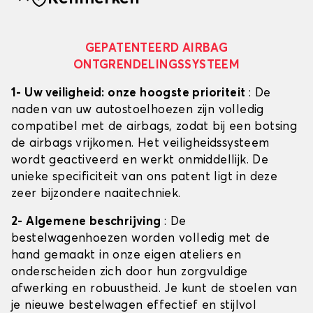
GEPATENTEERD AIRBAG
ONTGRENDELINGSSYSTEEM
1- Uw veiligheid: onze hoogste prioriteit
: De
naden van uw autostoelhoezen zijn volledig
compatibel met de airbags, zodat bij een botsing
de airbags vrijkomen. Het veiligheidssysteem
wordt geactiveerd en werkt onmiddellijk. De
unieke specificiteit van ons patent ligt in deze
zeer bijzondere naaitechniek.
2- Algemene beschrijving
: De
bestelwagenhoezen worden volledig met de
hand gemaakt in onze eigen ateliers en
onderscheiden zich door hun zorgvuldige
afwerking en robuustheid. Je kunt de stoelen van
je nieuwe bestelwagen effectief en stijlvol