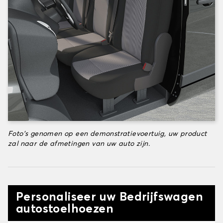
Foto's genomen op een demonstratievoertuig, uw product
zal naar de afmetingen van uw auto zijn.
Personaliseer uw Bedrijfswagen
autostoelhoezen