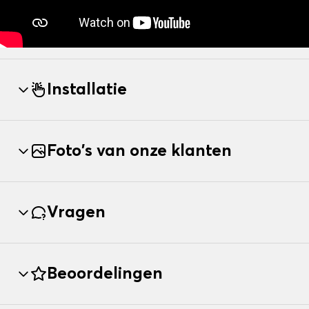
Installatie
Foto's van onze klanten
Vragen
Beoordelingen