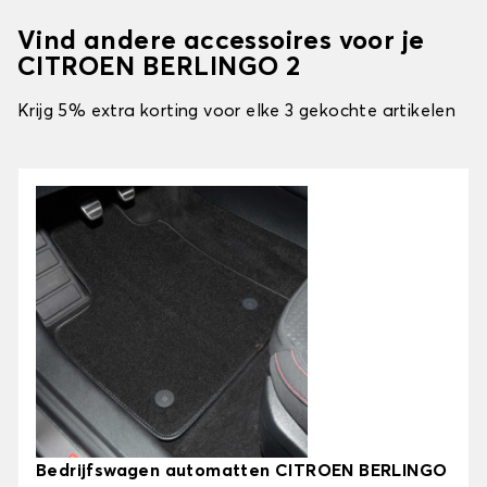
Vind andere accessoires voor je
CITROEN BERLINGO 2
Krijg 5% extra korting voor elke 3 gekochte artikelen
Bedrijfswagen automatten CITROEN BERLINGO