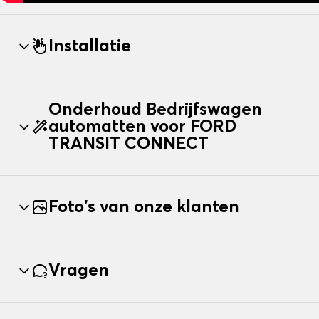
Installatie
Onderhoud Bedrijfswagen
automatten voor FORD
TRANSIT CONNECT
Foto's van onze klanten
Vragen