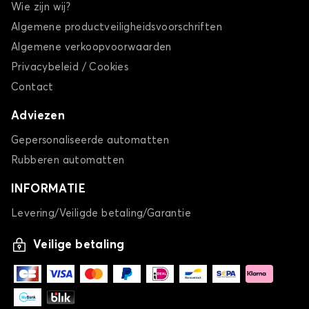
Wie zijn wij?
Algemene productveiligheidsvoorschriften
Algemene verkoopvoorwaarden
Privacybeleid / Cookies
Contact
Adviezen
Gepersonaliseerde automatten
Rubberen automatten
INFORMATIE
Levering/Veiligde betaling/Garantie
Veilige betaling