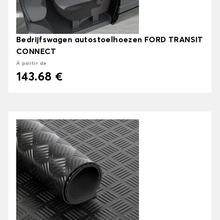
Bedrijfswagen autostoelhoezen FORD TRANSIT
CONNECT
À partir de
143.68 €