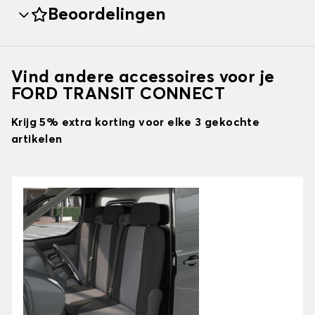
Beoordelingen
Vind andere accessoires voor je
FORD TRANSIT CONNECT
Krijg 5% extra korting voor elke 3 gekochte
artikelen