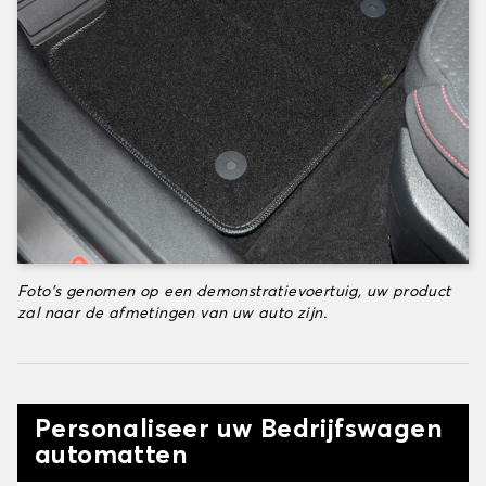
Foto's genomen op een demonstratievoertuig, uw product
zal naar de afmetingen van uw auto zijn.
Personaliseer uw Bedrijfswagen
automatten