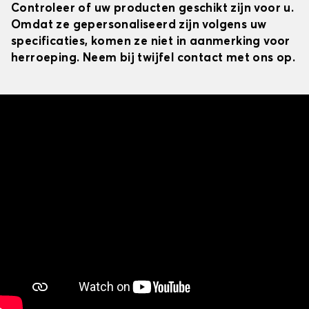
Controleer of uw producten geschikt zijn voor u.
Omdat ze gepersonaliseerd zijn volgens uw
specificaties, komen ze niet in aanmerking voor
herroeping. Neem bij twijfel contact met ons op.