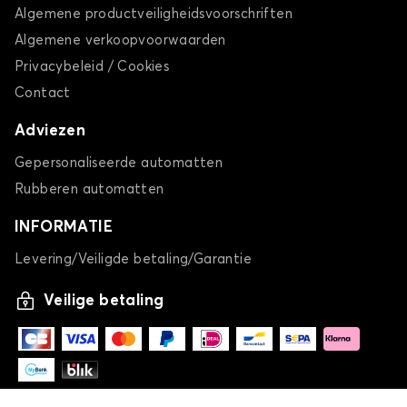
Algemene productveiligheidsvoorschriften
Algemene verkoopvoorwaarden
Privacybeleid / Cookies
Contact
Adviezen
Gepersonaliseerde automatten
Rubberen automatten
INFORMATIE
Levering/Veiligde betaling/Garantie
Veilige betaling