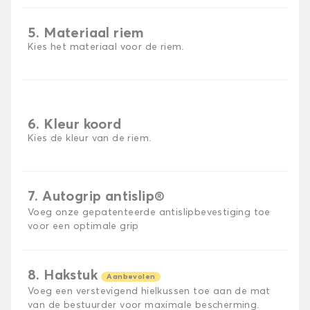
5. Materiaal riem
Kies het materiaal voor de riem.
6. Kleur koord
Kies de kleur van de riem.
7. Autogrip antislip®
Voeg onze gepatenteerde antislipbevestiging toe
voor een optimale grip
8. Hakstuk
Aanbevolen
Voeg een verstevigend hielkussen toe aan de mat
van de bestuurder voor maximale bescherming.