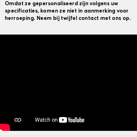
Omdat ze gepersonaliseerd zijn volgens uw
specificaties, komen ze niet in aanmerking voor
herroeping. Neem bij twijfel contact met ons op.