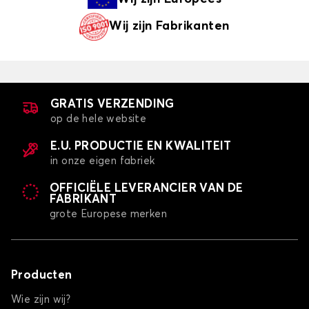
Wij zijn
Fabrikanten
GRATIS VERZENDING
op de hele website
E.U. PRODUCTIE EN KWALITEIT
in onze eigen fabriek
OFFICIËLE LEVERANCIER VAN DE
FABRIKANT
grote Europese merken
Producten
Wie zijn wij?