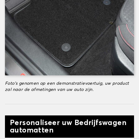
Foto's genomen op een demonstratievoertuig, uw product
zal naar de afmetingen van uw auto zijn.
Personaliseer uw Bedrijfswagen
automatten