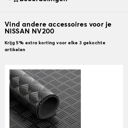
Vind andere accessoires voor je
NISSAN NV200
Krijg 5% extra korting voor elke 3 gekochte
artikelen