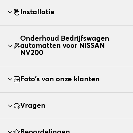
Installatie
Onderhoud Bedrijfswagen
automatten voor NISSAN
NV200
Foto's van onze klanten
Vragen
Beoordelingen