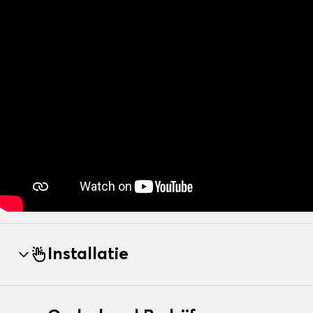
Installatie