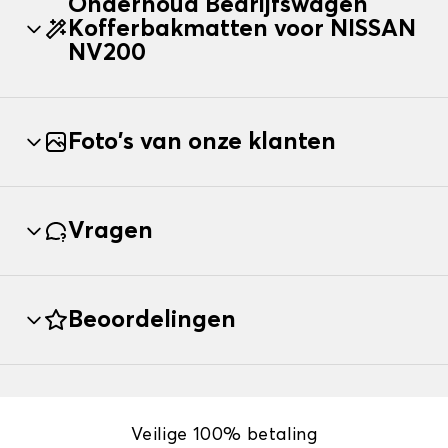
Onderhoud Bedrijfswagen
Kofferbakmatten voor NISSAN
NV200
Foto's van onze klanten
Vragen
Beoordelingen
Veilige 100% betaling