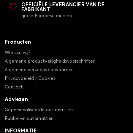
OFFICIËLE LEVERANCIER VAN DE
FABRIKANT
grote Europese merken
Producten
Wie zijn wij?
Algemene productveiligheidsvoorschriften
Algemene verkoopvoorwaarden
Privacybeleid / Cookies
Contact
Adviezen
Gepersonaliseerde automatten
Rubberen automatten
INFORMATIE