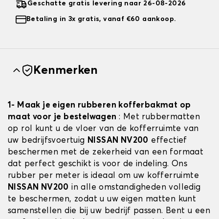
Geschatte gratis levering naar 26-08-2026
Betaling in 3x gratis, vanaf €60 aankoop.
Kenmerken
1- Maak je eigen rubberen kofferbakmat op
maat voor je bestelwagen
: Met rubbermatten
op rol kunt u de vloer van de kofferruimte van
uw bedrijfsvoertuig
NISSAN NV200
effectief
beschermen met de zekerheid van een formaat
dat perfect geschikt is voor de indeling. Ons
rubber per meter is ideaal om uw kofferruimte
NISSAN NV200
in alle omstandigheden volledig
te beschermen, zodat u uw eigen matten kunt
samenstellen die bij uw bedrijf passen. Bent u een