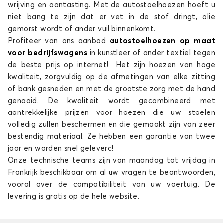
wrijving en aantasting. Met de autostoelhoezen hoeft u
niet bang te zijn dat er vet in de stof dringt, olie
gemorst wordt of ander vuil binnenkomt.
Profiteer van ons aanbod
autostoelhoezen op maat
voor bedrijfswagens
in kunstleer of ander textiel tegen
de beste prijs op internet! Het zijn hoezen van hoge
kwaliteit, zorgvuldig op de afmetingen van elke zitting
of bank gesneden en met de grootste zorg met de hand
genaaid. De kwaliteit wordt gecombineerd met
aantrekkelijke prijzen voor hoezen die uw stoelen
volledig zullen beschermen en die gemaakt zijn van zeer
bestendig materiaal. Ze hebben een garantie van twee
jaar en worden snel geleverd!
Onze technische teams zijn van maandag tot vrijdag in
Frankrijk beschikbaar om al uw vragen te beantwoorden,
vooral over de compatibiliteit van uw voertuig. De
levering is gratis op de hele website.