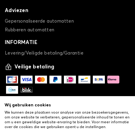
Adviezen
Gepersonaliseerde automatten
Rubberen automatten
INFORMATIE
Levering/Veiligde betaling/Garantie
Veilige betaling
Wij gebruiken cookies
We kunnen deze plaatsen voor analyse van onze bezoekersgegevens,
om onze website te verbeteren, gepersonaliseerde inhoud te tonen en
om u een geweldige website-ervaring te bieden. Voor meer informatie
over de cookies die we gebruiken opent u de instellingen.
-
© Copyright 2026 Lovauto