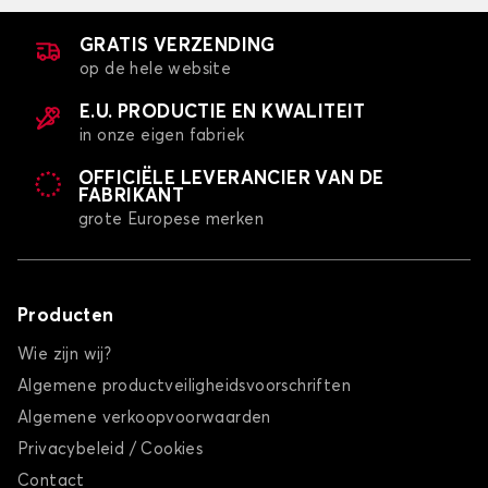
GRATIS VERZENDING
op de hele website
E.U. PRODUCTIE EN KWALITEIT
in onze eigen fabriek
OFFICIËLE LEVERANCIER VAN DE
FABRIKANT
grote Europese merken
Producten
Wie zijn wij?
Algemene productveiligheidsvoorschriften
Algemene verkoopvoorwaarden
Privacybeleid / Cookies
Contact