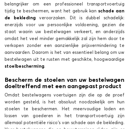
belangrijker om een professioneel transportvoertuig
tijdig te beschermen, want het gebruik kan
schade aan
de bekleding
veroorzaken. Dit is dubbel schadelijk:
enerzijds voor uw persoonlijke voldoening, gezien de
staat waarin uw bestelwagen verkeert, en anderzijds
omdat het veel minder gemakkelijk zal zijn hem door te
verkopen zonder een aanzienlijke prijsvermindering te
aanvaarden. Daarom is het van essentieel belang om uw
bestelwagen uit te rusten met geschikte, hoogwaardige
stoelbescherming
.
Bescherm de stoelen van uw bestelwagen
doeltreffend met een aangepast product
Omdat bestelwagens voertuigen zijn die op de proef
worden gesteld, is het absoluut noodzakelijk om hun
stoelen te beschermen. Het meervoudige laden en
lossen van goederen in het transportvoertuig zijn
allemaal potentiële risico's van schade aan de bekleding.