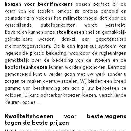
hoezen voor bedrijfswagens
passen perfect bij de
vorm van de stoelen, omdat ze precies genaaid en
gesneden zijn volgens het millimetermodel dat door de
verschillende autofabrikanten wordt verstrekt.
Bovendien kunnen onze
stoelhoezen
snel en gemakkelijk
geïnstalleerd worden, dankzij een gepatenteerd
snelmontagesysteem. Dit is een ingenieus systeem van
ingenaaide plastic bekleding, waardoor de rugleuningen
gemakkelijk over de bekleding van de stoelen en de
hoofdsteunhoezen
kunnen worden geschoven. Eenmaal
gemonteerd kunt u verder gaan met uw werk zonder u
zorgen te maken over uw stoelen. Wij bieden een breed
gamma van bescherming om aan al uw behoeften te
voldoen. U kunt achterbankhoezen kiezen, verschillende
kleuren, opties ....
Kwaliteitshoezen voor bestelwagens
tegen de beste prijzen