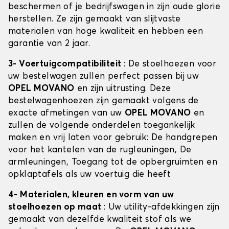
beschermen of je bedrijfswagen in zijn oude glorie
herstellen. Ze zijn gemaakt van slijtvaste
materialen van hoge kwaliteit en hebben een
garantie van 2 jaar.
3- Voertuigcompatibiliteit
: De stoelhoezen voor
uw bestelwagen zullen perfect passen bij uw
OPEL MOVANO
en zijn uitrusting. Deze
bestelwagenhoezen zijn gemaakt volgens de
exacte afmetingen van uw
OPEL MOVANO
en
zullen de volgende onderdelen toegankelijk
maken en vrij laten voor gebruik: De handgrepen
voor het kantelen van de rugleuningen, De
armleuningen, Toegang tot de opbergruimten en
opklaptafels als uw voertuig die heeft
4- Materialen, kleuren en vorm van uw
stoelhoezen op maat
: Uw utility-afdekkingen zijn
gemaakt van dezelfde kwaliteit stof als we