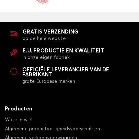
GRATIS VERZENDING
op de hele website
E.U. PRODUCTIE EN KWALITEIT
in onze eigen fabriek
OFFICIËLE LEVERANCIER VAN DE
FABRIKANT
grote Europese merken
Producten
Wie zijn wij?
Algemene productveiligheidsvoorschriften
Algemene verkoopvoorwaarden