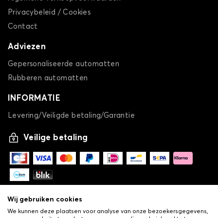
Privacybeleid / Cookies
Contact
Adviezen
Gepersonaliseerde automatten
Rubberen automatten
INFORMATIE
Levering/Veiligde betaling/Garantie
Veilige betaling
Wij gebruiken cookies
We kunnen deze plaatsen voor analyse van onze bezoekersgegevens,