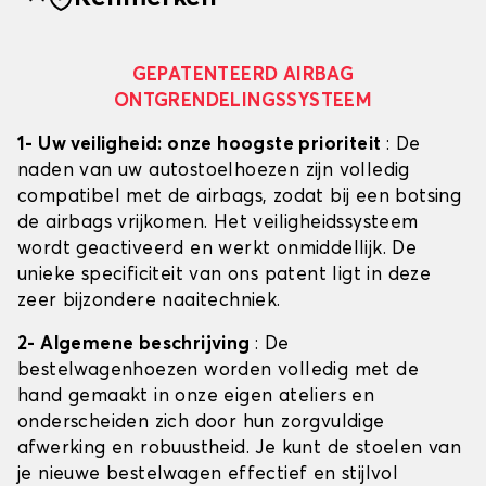
GEPATENTEERD AIRBAG
ONTGRENDELINGSSYSTEEM
1- Uw veiligheid: onze hoogste prioriteit
: De
naden van uw autostoelhoezen zijn volledig
compatibel met de airbags, zodat bij een botsing
de airbags vrijkomen. Het veiligheidssysteem
wordt geactiveerd en werkt onmiddellijk. De
unieke specificiteit van ons patent ligt in deze
zeer bijzondere naaitechniek.
2- Algemene beschrijving
: De
bestelwagenhoezen worden volledig met de
hand gemaakt in onze eigen ateliers en
onderscheiden zich door hun zorgvuldige
afwerking en robuustheid. Je kunt de stoelen van
je nieuwe bestelwagen effectief en stijlvol