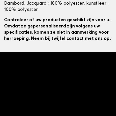
Dambord, Jacquard : 100% polyester, kunstleer :
100% polyester
Controleer of uw producten geschikt zijn voor u.
Omdat ze gepersonaliseerd zijn volgens uw
specificaties, komen ze niet in aanmerking voor
herroeping. Neem bij twijfel contact met ons op.