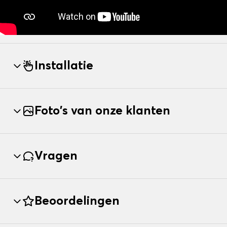
Installatie
Foto's van onze klanten
Vragen
Beoordelingen