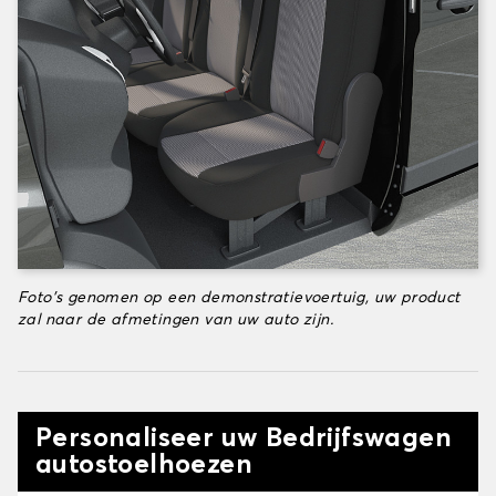
Foto's genomen op een demonstratievoertuig, uw product
zal naar de afmetingen van uw auto zijn.
Personaliseer uw Bedrijfswagen
autostoelhoezen