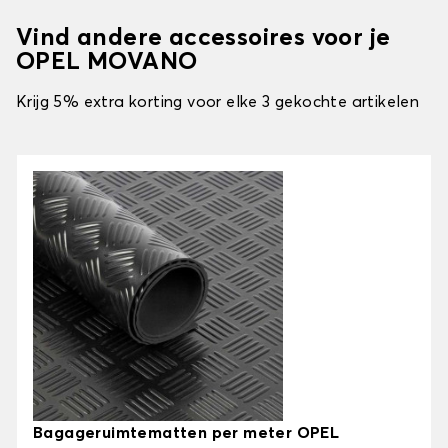
Vind andere accessoires voor je
OPEL MOVANO
Krijg 5% extra korting voor elke 3 gekochte artikelen
Bagageruimtematten per meter OPEL