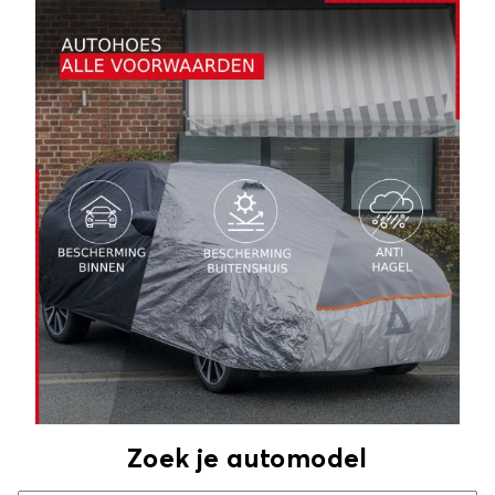
Zoek je automodel