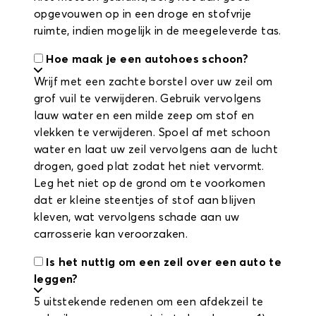
opgevouwen op in een droge en stofvrije
ruimte, indien mogelijk in de meegeleverde tas.
Hoe maak je een autohoes schoon?
Wrijf met een zachte borstel over uw zeil om
grof vuil te verwijderen. Gebruik vervolgens
lauw water en een milde zeep om stof en
vlekken te verwijderen. Spoel af met schoon
water en laat uw zeil vervolgens aan de lucht
drogen, goed plat zodat het niet vervormt.
Leg het niet op de grond om te voorkomen
dat er kleine steentjes of stof aan blijven
kleven, wat vervolgens schade aan uw
carrosserie kan veroorzaken.
Is het nuttig om een zeil over een auto te
leggen?
5 uitstekende redenen om een afdekzeil te