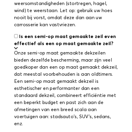
weersomstandigheden (stortregen, hagel,
wind) te weerstaan. Let op: gebruik uw hoes
nooit bij vorst, omdat deze dan aan uw
carrosserie kan vastvriezen.
Is een semi-op maat gemaakte zeil even
effectief als een op maat gemaakte zeil?
Onze semi-op maat gemaakte dekzeilen
bieden dezelfde bescherming, maar zijn veel
goedkoper dan een op maat gemaakt dekzeil,
dat meestal voorbehouden is aan oldtimers.
Een semi-op maat gemaakt dekzeil is
esthetischer en performanter dan een
standaard dekzeil, combineert efficiëntie met
een beperkt budget en past zich aan de
afmetingen van een breed scala aan
voertuigen aan: stadsauto's, SUV's, sedans,
enz.