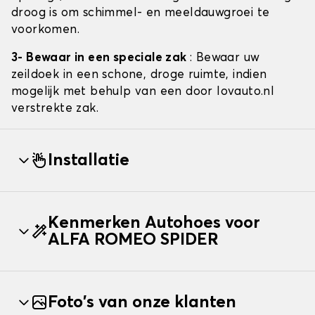
droog is om schimmel- en meeldauwgroei te
voorkomen.
3- Bewaar in een speciale zak
: Bewaar uw
zeildoek in een schone, droge ruimte, indien
mogelijk met behulp van een door lovauto.nl
verstrekte zak.
Installatie
Kenmerken Autohoes voor
ALFA ROMEO SPIDER
Foto's van onze klanten