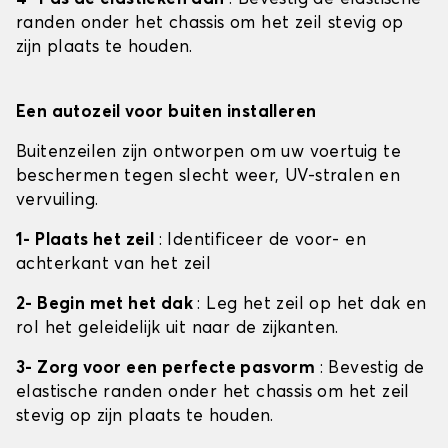
randen onder het chassis om het zeil stevig op
zijn plaats te houden.
Een autozeil voor buiten installeren
Buitenzeilen zijn ontworpen om uw voertuig te
beschermen tegen slecht weer, UV-stralen en
vervuiling.
1- Plaats het zeil
: Identificeer de voor- en
achterkant van het zeil
2- Begin met het dak
: Leg het zeil op het dak en
rol het geleidelijk uit naar de zijkanten.
3- Zorg voor een perfecte pasvorm
: Bevestig de
elastische randen onder het chassis om het zeil
stevig op zijn plaats te houden.