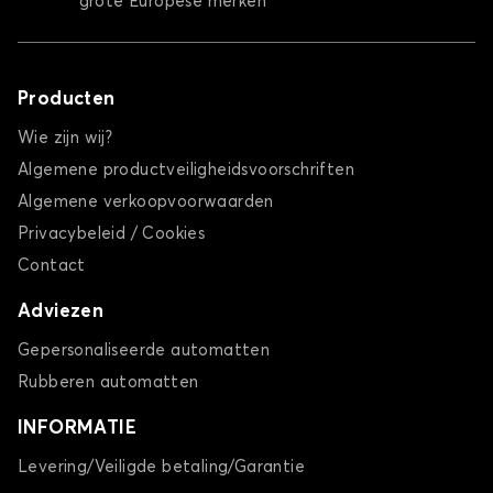
grote Europese merken
Producten
Wie zijn wij?
Algemene productveiligheidsvoorschriften
Algemene verkoopvoorwaarden
Privacybeleid / Cookies
Contact
Adviezen
Gepersonaliseerde automatten
Rubberen automatten
INFORMATIE
Levering/Veiligde betaling/Garantie