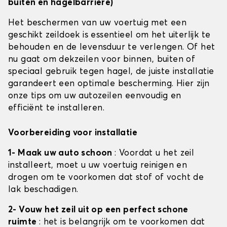
buiten en hagelbarrière)
Het beschermen van uw voertuig met een
geschikt zeildoek is essentieel om het uiterlijk te
behouden en de levensduur te verlengen. Of het
nu gaat om dekzeilen voor binnen, buiten of
speciaal gebruik tegen hagel, de juiste installatie
garandeert een optimale bescherming. Hier zijn
onze tips om uw autozeilen eenvoudig en
efficiënt te installeren.
Voorbereiding voor installatie
1- Maak uw auto schoon
: Voordat u het zeil
installeert, moet u uw voertuig reinigen en
drogen om te voorkomen dat stof of vocht de
lak beschadigen.
2- Vouw het zeil uit op een perfect schone
ruimte
: het is belangrijk om te voorkomen dat