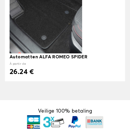
Automatten ALFA ROMEO SPIDER
À partir de
26.24 €
Veilige 100% betaling