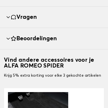
Vragen
Beoordelingen
Vind andere accessoires voor je
ALFA ROMEO SPIDER
Krijg 5% extra korting voor elke 3 gekochte artikelen