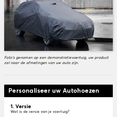
Foto's genomen op een demonstratievoertuig, uw product
zal naar de afmetingen van uw auto zijn.
Personaliseer uw Autohoezen
1. Versie
Wat is de versie van je voertuig?