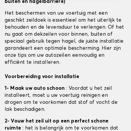
buiten en hagelbarrière)
Het beschermen van uw voertuig met een
geschikt zeildoek is essentieel om het uiterlijk te
behouden en de levensduur te verlengen. Of het
nu gaat om dekzeilen voor binnen, buiten of
speciaal gebruik tegen hagel, de juiste installatie
garandeert een optimale bescherming. Hier zijn
onze tips om uw autozeilen eenvoudig en
efficiënt te installeren.
Voorbereiding voor installatie
1- Maak uw auto schoon
: Voordat u het zeil
installeert, moet u uw voertuig reinigen en
drogen om te voorkomen dat stof of vocht de
lak beschadigen.
2- Vouw het zeil uit op een perfect schone
ruimte
: het is belangrijk om te voorkomen dat