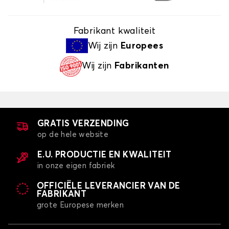
Fabrikant kwaliteit
Wij zijn
Europees
Wij zijn
Fabrikanten
GRATIS VERZENDING
op de hele website
E.U. PRODUCTIE EN KWALITEIT
in onze eigen fabriek
OFFICIËLE LEVERANCIER VAN DE
FABRIKANT
grote Europese merken