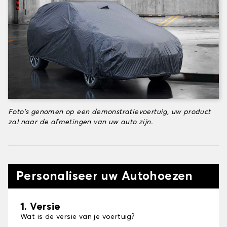
Foto's genomen op een demonstratievoertuig, uw product
zal naar de afmetingen van uw auto zijn.
Personaliseer uw Autohoezen
1. Versie
Wat is de versie van je voertuig?