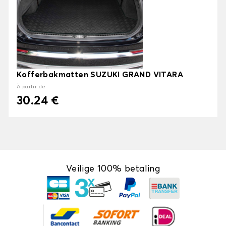
Kofferbakmatten SUZUKI GRAND VITARA
À partir de
30.24 €
Veilige 100% betaling