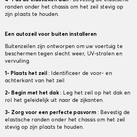
randen onder het chassis om het zeil stevig op
zijn plaats te houden.
Een autozeil voor buiten installeren
Buitenzeilen zijn ontworpen om uw voertuig te
beschermen tegen slecht weer, UV-stralen en
vervuiling.
1- Plaats het zeil
: Identificeer de voor- en
achterkant van het zeil
2- Begin met het dak
: Leg het zeil op het dak en
rol het geleidelijk uit naar de zijkanten.
3- Zorg voor een perfecte pasvorm
: Bevestig de
elastische randen onder het chassis om het zeil
stevig op zijn plaats te houden.