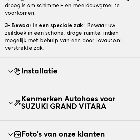
droog is om schimmel- en meeldauwgroei te
voorkomen.
3- Bewaar in een speciale zak
: Bewaar uw
zeildoek in een schone, droge ruimte, indien
mogelijk met behulp van een door lovauto.nl
verstrekte zak.
Installatie
Kenmerken Autohoes voor
SUZUKI GRAND VITARA
Foto's van onze klanten