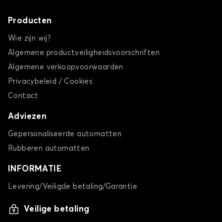
Producten
Wie zijn wij?
Algemene productveiligheidsvoorschriften
Algemene verkoopvoorwaarden
Privacybeleid / Cookies
Contact
Adviezen
Gepersonaliseerde automatten
Rubberen automatten
INFORMATIE
Levering/Veiligde betaling/Garantie
Veilige betaling