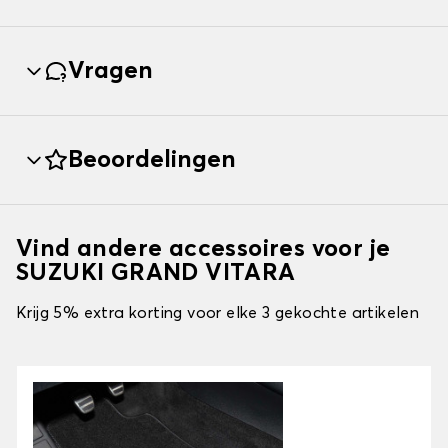
Vragen
Beoordelingen
Vind andere accessoires voor je
SUZUKI GRAND VITARA
Krijg 5% extra korting voor elke 3 gekochte artikelen