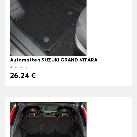
Automatten SUZUKI GRAND VITARA
À partir de
26.24 €