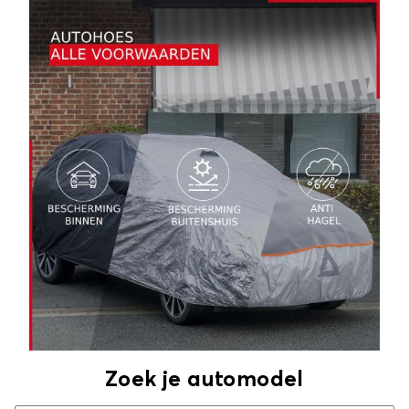
Zoek je automodel