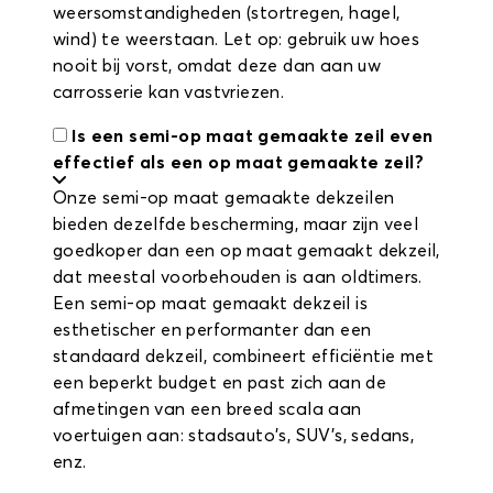
weersomstandigheden (stortregen, hagel,
wind) te weerstaan. Let op: gebruik uw hoes
nooit bij vorst, omdat deze dan aan uw
carrosserie kan vastvriezen.
Is een semi-op maat gemaakte zeil even
effectief als een op maat gemaakte zeil?
Onze semi-op maat gemaakte dekzeilen
bieden dezelfde bescherming, maar zijn veel
goedkoper dan een op maat gemaakt dekzeil,
dat meestal voorbehouden is aan oldtimers.
Een semi-op maat gemaakt dekzeil is
esthetischer en performanter dan een
standaard dekzeil, combineert efficiëntie met
een beperkt budget en past zich aan de
afmetingen van een breed scala aan
voertuigen aan: stadsauto's, SUV's, sedans,
enz.