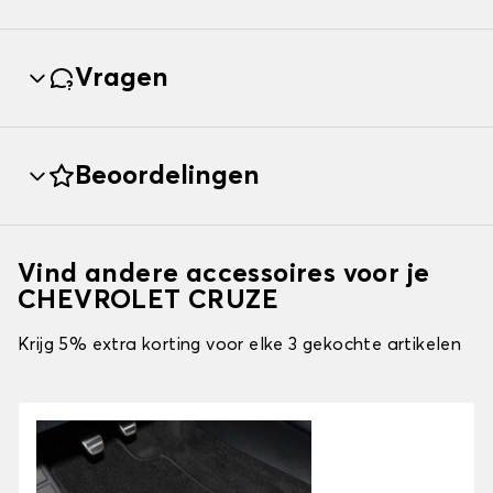
Vragen
Beoordelingen
Vind andere accessoires voor je
CHEVROLET CRUZE
Krijg 5% extra korting voor elke 3 gekochte artikelen