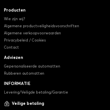
Producten
Wie zijn wij?
Algemene productveiligheidsvoorschriften
Algemene verkoopvoorwaarden
Privacybeleid / Cookies
Contact
Adviezen
Gepersonaliseerde automatten
Rubberen automatten
INFORMATIE
Levering/Veiligde betaling/Garantie
Veilige betaling