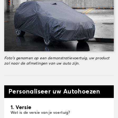
Foto's genomen op een demonstratievoertuig, uw product
zal naar de afmetingen van uw auto zijn.
Personaliseer uw Autohoezen
1. Versie
Wat is de versie van je voertuig?