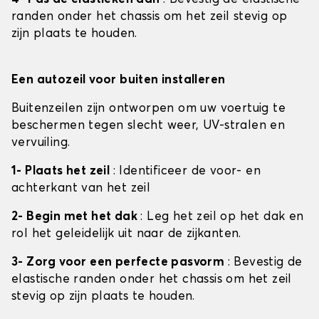
randen onder het chassis om het zeil stevig op
zijn plaats te houden.
Een autozeil voor buiten installeren
Buitenzeilen zijn ontworpen om uw voertuig te
beschermen tegen slecht weer, UV-stralen en
vervuiling.
1- Plaats het zeil
: Identificeer de voor- en
achterkant van het zeil
2- Begin met het dak
: Leg het zeil op het dak en
rol het geleidelijk uit naar de zijkanten.
3- Zorg voor een perfecte pasvorm
: Bevestig de
elastische randen onder het chassis om het zeil
stevig op zijn plaats te houden.