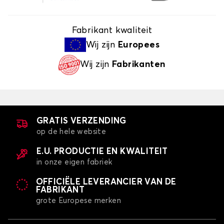
Fabrikant kwaliteit
Wij zijn
Europees
Wij zijn
Fabrikanten
GRATIS VERZENDING
op de hele website
E.U. PRODUCTIE EN KWALITEIT
in onze eigen fabriek
OFFICIËLE LEVERANCIER VAN DE
FABRIKANT
grote Europese merken