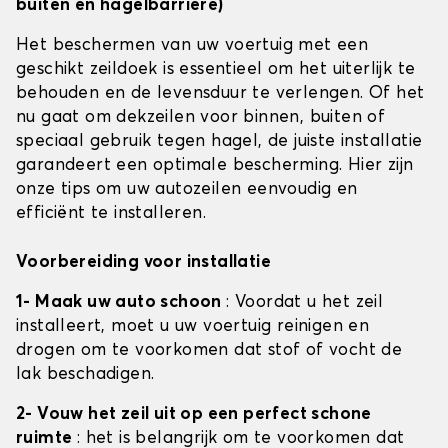
buiten en hagelbarrière)
Het beschermen van uw voertuig met een
geschikt zeildoek is essentieel om het uiterlijk te
behouden en de levensduur te verlengen. Of het
nu gaat om dekzeilen voor binnen, buiten of
speciaal gebruik tegen hagel, de juiste installatie
garandeert een optimale bescherming. Hier zijn
onze tips om uw autozeilen eenvoudig en
efficiënt te installeren.
Voorbereiding voor installatie
1- Maak uw auto schoon
: Voordat u het zeil
installeert, moet u uw voertuig reinigen en
drogen om te voorkomen dat stof of vocht de
lak beschadigen.
2- Vouw het zeil uit op een perfect schone
ruimte
: het is belangrijk om te voorkomen dat