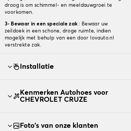
droog is om schimmel- en meeldauwgroei te
voorkomen.
3- Bewaar in een speciale zak
: Bewaar uw
zeildoek in een schone, droge ruimte, indien
mogelijk met behulp van een door lovauto.nl
verstrekte zak.
Installatie
Kenmerken Autohoes voor
CHEVROLET CRUZE
Foto's van onze klanten