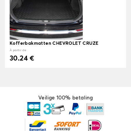
Kofferbakmatten CHEVROLET CRUZE
À partir de
30.24 €
Veilige 100% betaling