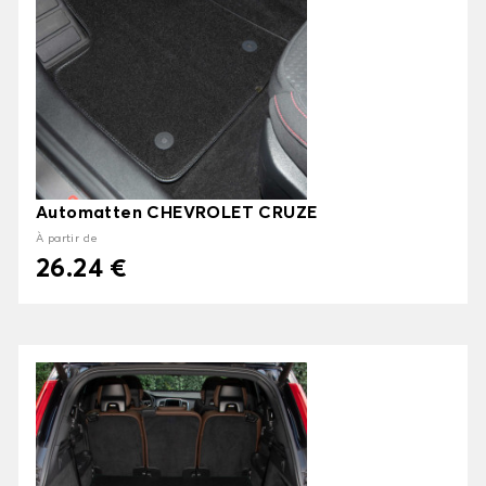
Automatten CHEVROLET CRUZE
À partir de
26.24 €